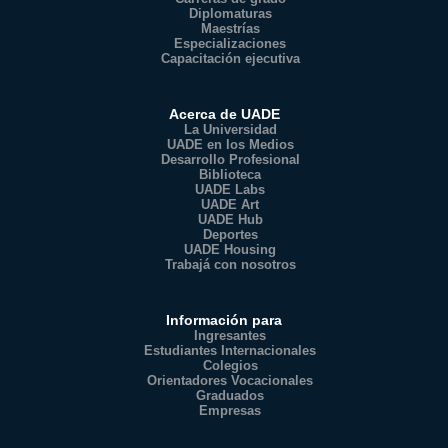
Diplomaturas
Maestrías
Especializaciones
Capacitación ejecutiva
Acerca de UADE
La Universidad
UADE en los Medios
Desarrollo Profesional
Biblioteca
UADE Labs
UADE Art
UADE Hub
Deportes
UADE Housing
Trabajá con nosotros
Información para
Ingresantes
Estudiantes Internacionales
Colegios
Orientadores Vocacionales
Graduados
Empresas