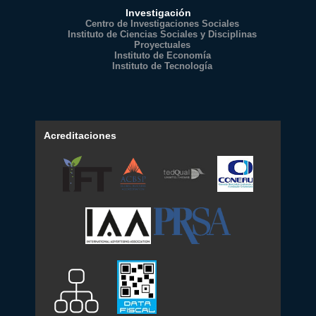
Investigación
Centro de Investigaciones Sociales
Instituto de Ciencias Sociales y Disciplinas
Proyectuales
Instituto de Economía
Instituto de Tecnología
Acreditaciones