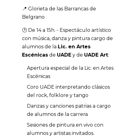
📍 Glorieta de las Barrancas de
Belgrano
🕑 De 14 a 15h. - Espectáculo artístico
con música, danza y pintura cargo de
alumnos de la
Lic. en Artes
Escénicas
de
UADE
y de
UADE Art
:
Apertura especial de la Lic. en Artes
Escénicas
Coro UADE interpretando clásicos
del rock, folklore y tango
Danzas y canciones patrias a cargo
de alumnos de la carrera
Sesiones de pintura en vivo con
alumnos y artistas invitados.