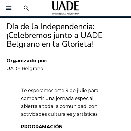
menu
search
Día de la Independencia:
¡Celebremos junto a UADE
Belgrano en la Glorieta!
Organizado por:
UADE Belgrano
Te esperamos este 9 de julio para
compartir una jornada especial
abierta a toda la comunidad, con
actividades culturales y artísticas.
PROGRAMACIÓN