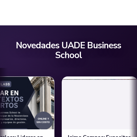
Novedades UADE Business
School