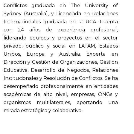
Conflictos graduada en The University of
Sydney (Australia), y Licenciada en Relaciones
Internacionales graduada en la UCA. Cuenta
con 24 años de experiencia profesional,
liderando equipos y proyectos en el sector
privado, público y social en LATAM, Estados
Unidos, Europa y Australia. Experta en
Dirección y Gestión de Organizaciones, Gestión
Educativa, Desarrollo de Negocios, Relaciones
Institucionales y Resolución de Conflictos. Se ha
desempeñado profesionalmente en entidades
académicas de alto nivel, empresas, ONGs y
organismos multilaterales, aportando una
mirada estratégica y colaborativa.