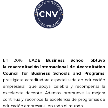
En 2016,
UADE Business School obtuvo
la reacreditación internacional de Accreditation
Council for Business Schools and Programs
,
prestigiosa acreditadora especializada en educación
empresarial, que apoya, celebra y recompensa la
excelencia docente. Además, promueve la mejora
continua y reconoce la excelencia de programas de
educación empresarial en todo el mundo.