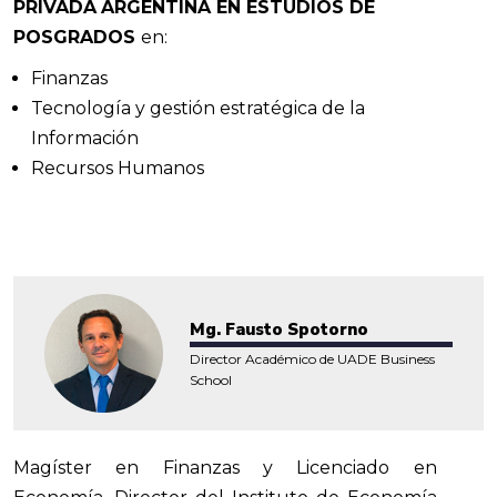
PRIVADA
ARGENTINA EN ESTUDIOS DE
POSGRADOS
en:
Finanzas
Tecnología y gestión estratégica de la
Información
Recursos Humanos
Mg. Fausto Spotorno
Director Académico de UADE Business
School
Magíster en Finanzas y Licenciado en