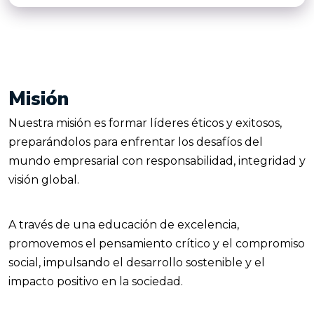
Misión
Nuestra misión es formar líderes éticos y exitosos,
preparándolos para enfrentar los desafíos del
mundo empresarial con responsabilidad, integridad y
visión global.
A través de una educación de excelencia,
promovemos el pensamiento crítico y el compromiso
social, impulsando el desarrollo sostenible y el
impacto positivo en la sociedad.