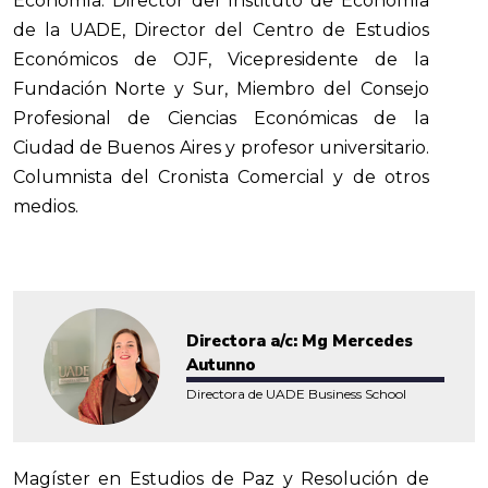
Economía. Director del Instituto de Economía
de la UADE, Director del Centro de Estudios
Económicos de OJF, Vicepresidente de la
Fundación Norte y Sur, Miembro del Consejo
Profesional de Ciencias Económicas de la
Ciudad de Buenos Aires y profesor universitario.
Columnista del Cronista Comercial y de otros
medios.
Directora a/c: Mg Mercedes
Autunno
Directora de UADE Business School
Magíster en Estudios de Paz y Resolución de