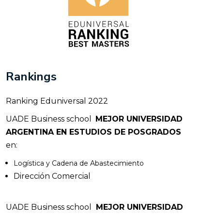
Rankings
Ranking Eduniversal 2022
UADE Business school
MEJOR UNIVERSIDAD
ARGENTINA EN ESTUDIOS DE POSGRADOS
en:
Logística y Cadena de Abastecimiento
Dirección Comercial
UADE Business school
MEJOR UNIVERSIDAD