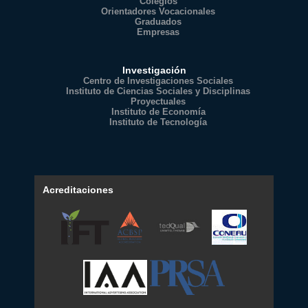
Colegios
Orientadores Vocacionales
Graduados
Empresas
Investigación
Centro de Investigaciones Sociales
Instituto de Ciencias Sociales y Disciplinas
Proyectuales
Instituto de Economía
Instituto de Tecnología
Acreditaciones