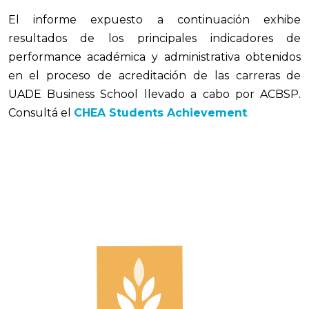
El informe expuesto a continuación exhibe
resultados de los principales indicadores de
performance académica y administrativa obtenidos
en el proceso de acreditación de las carreras de
UADE Business School llevado a cabo por ACBSP.
Consultá el
CHEA Students Achievement
.