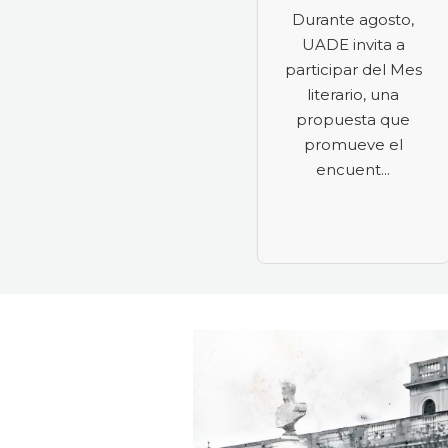
Durante agosto,
UADE invita a
participar del Mes
literario, una
propuesta que
promueve el
encuent...