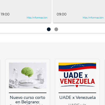
19:00
09:00
Más Información
Más Información
Nuevo curso corto
UADE x Venezuela
en Belgrano: