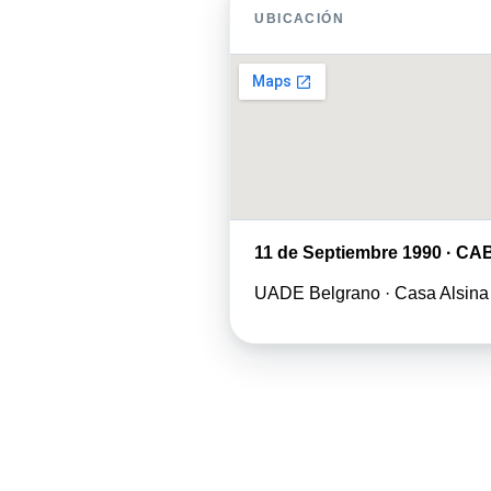
UBICACIÓN
11 de Septiembre 1990 · CA
UADE Belgrano · Casa Alsina