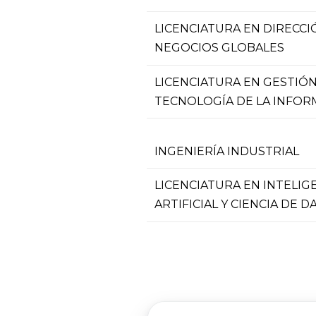
LICENCIATURA EN DIRECCI
NEGOCIOS GLOBALES
LICENCIATURA EN GESTIÓN
TECNOLOGÍA DE LA INFOR
INGENIERÍA INDUSTRIAL
LICENCIATURA EN INTELIG
ARTIFICIAL Y CIENCIA DE D