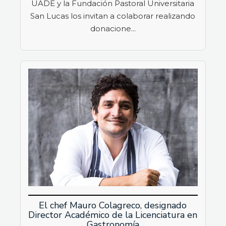
UADE y la Fundación Pastoral Universitaria
San Lucas los invitan a colaborar realizando
donacione...
El chef Mauro Colagreco, designado
Director Académico de la Licenciatura en
Gastronomía