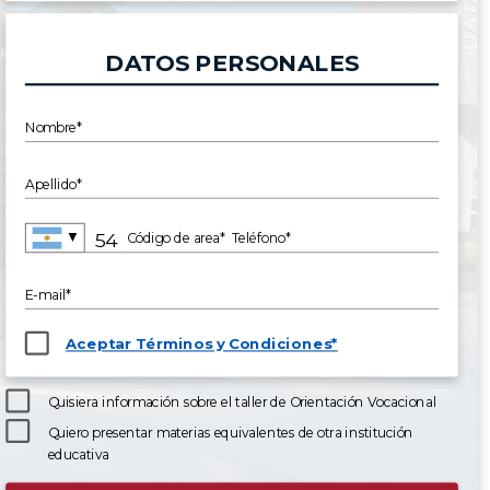
DATOS PERSONALES
Nombre*
Apellido*
▼
Código de area*
Teléfono*
E-mail*
Aceptar Términos y Condiciones*
Quisiera información sobre el taller de Orientación Vocacional
Quiero presentar materias equivalentes de otra institución
educativa