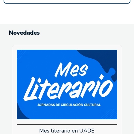
Novedades
Mes literario en UADE