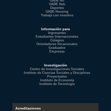
UADE Art
UADE Hub
Deportes
UADE Housing
Trabajá con nosotros
Información para
Ingresantes
Estudiantes Internacionales
Colegios
Orientadores Vocacionales
Graduados
Empresas
Investigación
Centro de Investigaciones Sociales
Instituto de Ciencias Sociales y Disciplinas
Proyectuales
Instituto de Economía
Instituto de Tecnología
Acreditaciones