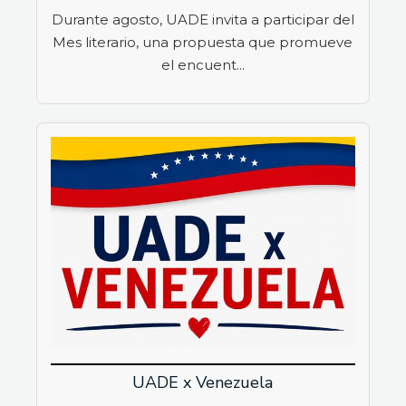
Durante agosto, UADE invita a participar del
Mes literario, una propuesta que promueve
el encuent...
UADE x Venezuela