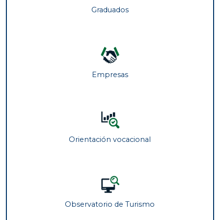
Graduados
Empresas
Orientación vocacional
Observatorio de Turismo