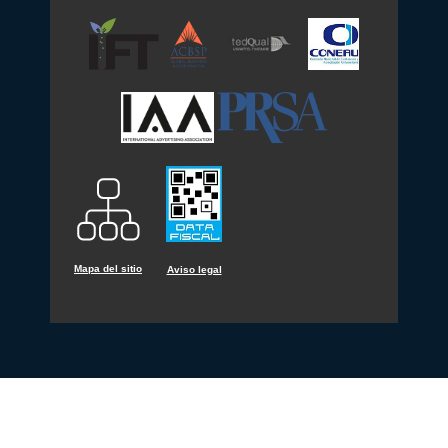
Mapa del sitio
Aviso legal