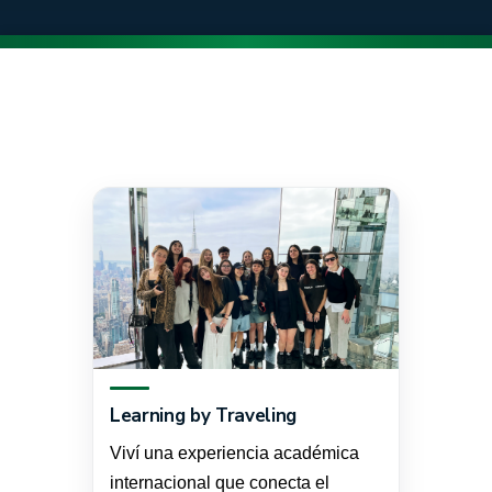
Learning by Traveling
Viví una experiencia académica
internacional que conecta el