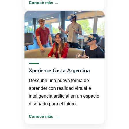
Conocé más →
Xperience Costa Argentina
Descubrí una nueva forma de
aprender con realidad virtual e
inteligencia artificial en un espacio
diseñado para el futuro.
Conocé más →