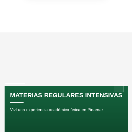
MATERIAS REGULARES INTENSIVAS
Viví una experiencia académica única en Pinamar