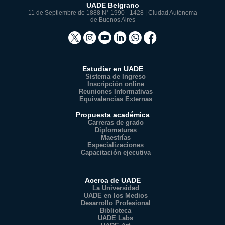
UADE Belgrano
11 de Septiembre de 1888 N° 1990 - 1428 | Ciudad Autónoma
de Buenos Aires
Estudiar en UADE
Sistema de Ingreso
Inscripción online
Reuniones Informativas
Equivalencias Externas
Propuesta académica
Carreras de grado
Diplomaturas
Maestrías
Especializaciones
Capacitación ejecutiva
Acerca de UADE
La Universidad
UADE en los Medios
Desarrollo Profesional
Biblioteca
UADE Labs