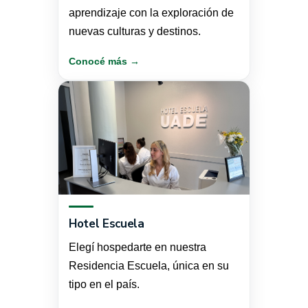
aprendizaje con la exploración de
nuevas culturas y destinos.
Conocé más →
Hotel Escuela
Elegí hospedarte en nuestra
Residencia Escuela, única en su
tipo en el país.