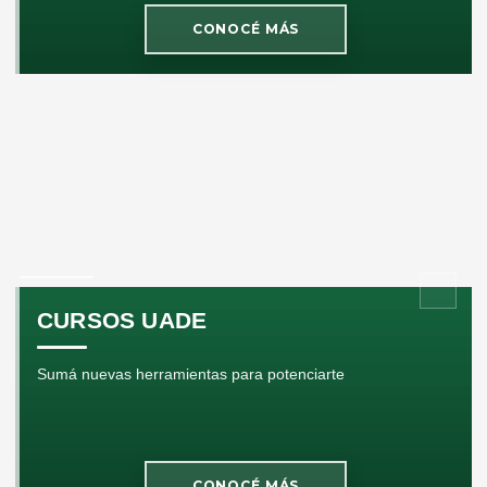
CONOCÉ MÁS
CURSOS UADE
Sumá nuevas herramientas para potenciarte
CONOCÉ MÁS