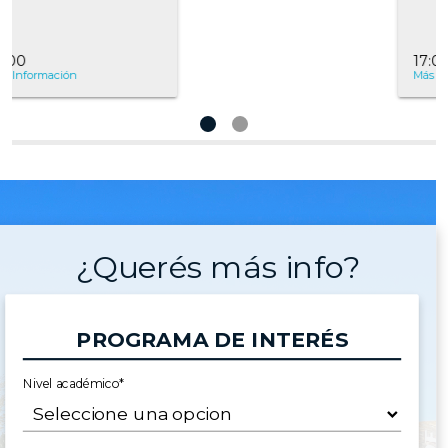
17:00
Más Información
¿Querés más info?
PROGRAMA DE INTERÉS
Nivel académico*