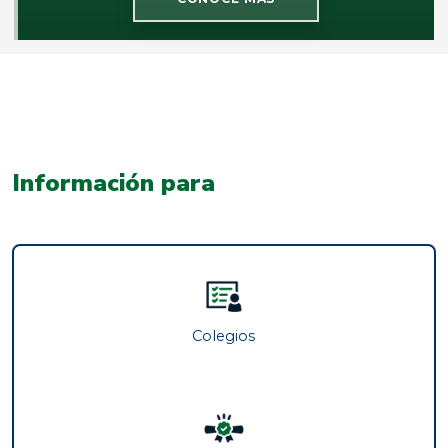
Información para
Colegios