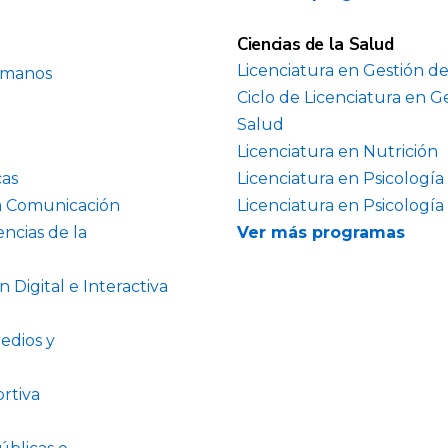
Ciencias de la Salud
Licenciatura en Gestión de
umanos
Ciclo de Licenciatura en G
Salud
Licenciatura en Nutrición
cas
Licenciatura en Psicología
la Comunicación
Licenciatura en Psicología
encias de la
Ver más programas
 Digital e Interactiva
edios y
rtiva