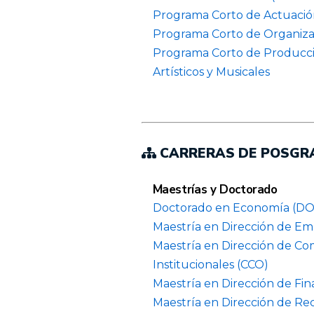
Programa Corto de Actuació
Programa Corto de Organiza
Programa Corto de Producci
Artísticos y Musicales
CARRERAS DE POSGR
Maestrías y Doctorado
Doctorado en Economía (D
Maestría en Dirección de E
Maestría en Dirección de C
Institucionales (CCO)
Maestría en Dirección de Fin
Maestría en Dirección de R