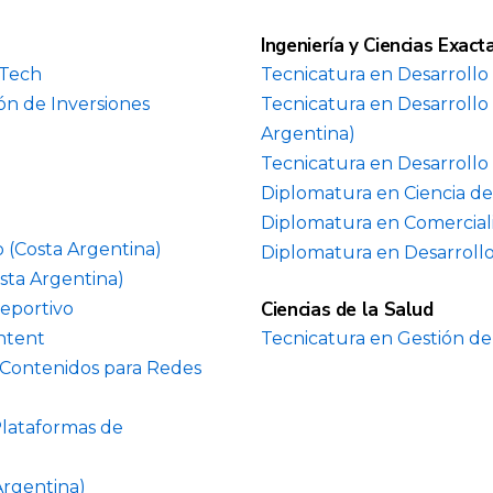
Ingeniería y Ciencias Exact
 Tech
Tecnicatura en Desarrollo
ón de Inversiones
Tecnicatura en Desarrollo
Argentina)
Tecnicatura en Desarrollo
Diplomatura en Ciencia de
Diplomatura en Comercial
o (Costa Argentina)
Diplomatura en Desarroll
sta Argentina)
Ciencias de la Salud
eportivo
ntent
Tecnicatura en Gestión de
 Contenidos para Redes
Plataformas de
Argentina)