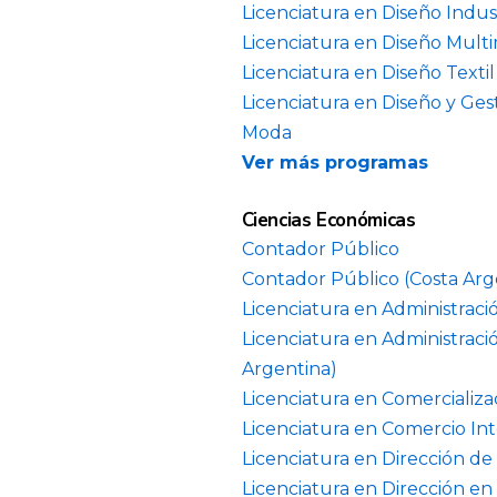
Licenciatura en Diseño Indust
Licenciatura en Diseño Multi
Licenciatura en Diseño Texti
Licenciatura en Diseño y Gest
Moda
Ver más programas
Ciencias Económicas
Contador Público
Contador Público (Costa Arg
Licenciatura en Administrac
Licenciatura en Administraci
Argentina)
Licenciatura en Comercializa
Licenciatura en Comercio In
Licenciatura en Dirección de
Licenciatura en Dirección en