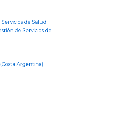
 Servicios de Salud
estión de Servicios de
 (Costa Argentina)