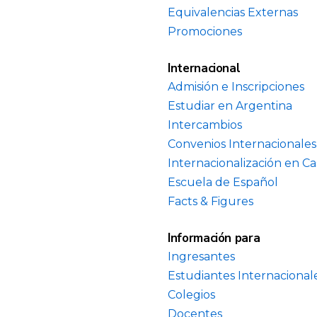
Equivalencias Externas
Promociones
Internacional
Admisión e Inscripciones
Estudiar en Argentina
Intercambios
Convenios Internacionales
Internacionalización en Ca
Escuela de Español
Facts & Figures
Información para
Ingresantes
Estudiantes Internacional
Colegios
Docentes