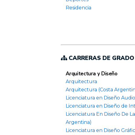
Residencia
CARRERAS DE GRADO
Arquitectura y Diseño
Arquitectura
Arquitectura (Costa Argenti
Licenciatura en Diseño Audio
Licenciatura en Diseño de Int
Licenciatura En Diseño De La
Argentina)
Licenciatura en Diseño Gráfi