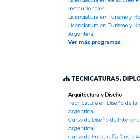
Licenciatura en Relaciones P
Institucionales
Licenciatura en Turismo y Ho
Licenciatura en Turismo y Ho
Argentina)
Ver más programas
TECNICATURAS, DIP
Arquitectura y Diseño
Tecnicatura en Diseño de la 
Argentina)
Curso de Diseño de Interiores
Argentina)
Curso de Fotografía (Costa A