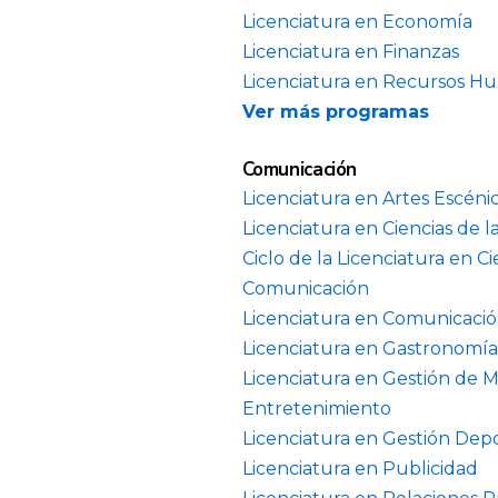
Licenciatura en Economía
Licenciatura en Finanzas
Licenciatura en Recursos H
Ver más programas
Comunicación
Licenciatura en Artes Escéni
Licenciatura en Ciencias de 
Ciclo de la Licenciatura en Ci
Comunicación
Licenciatura en Comunicación
Licenciatura en Gastronomía
Licenciatura en Gestión de M
Entretenimiento
Licenciatura en Gestión Depo
Licenciatura en Publicidad