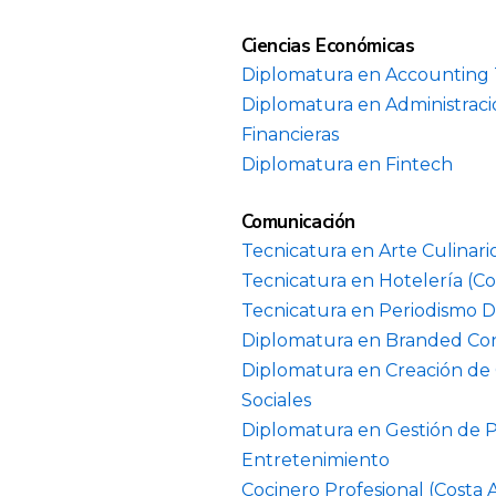
Ciencias Económicas
Diplomatura en Accounting
Diplomatura en Administraci
Financieras
Diplomatura en Fintech
Comunicación
Tecnicatura en Arte Culinari
Tecnicatura en Hotelería (Co
Tecnicatura en Periodismo D
Diplomatura en Branded Co
Diplomatura en Creación de
Sociales
Diplomatura en Gestión de 
Entretenimiento
Cocinero Profesional (Costa 