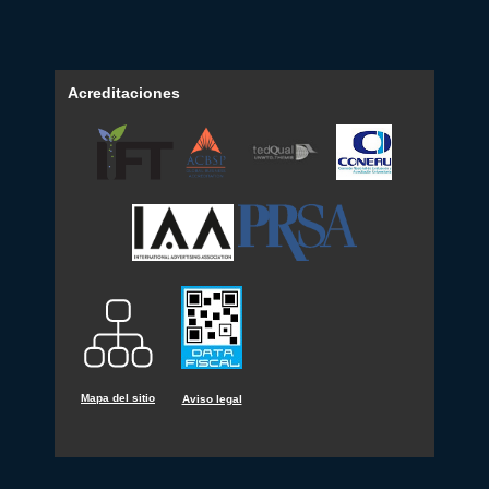
Acreditaciones
Mapa del sitio
Aviso legal