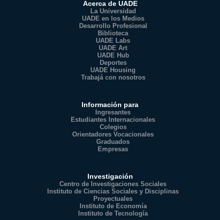
Acerca de UADE
La Universidad
UADE en los Medios
Desarrollo Profesional
Biblioteca
UADE Labs
UADE Art
UADE Hub
Deportes
UADE Housing
Trabajá con nosotros
Información para
Ingresantes
Estudiantes Internacionales
Colegios
Orientadores Vocacionales
Graduados
Empresas
Investigación
Centro de Investigaciones Sociales
Instituto de Ciencias Sociales y Disciplinas
Proyectuales
Instituto de Economía
Instituto de Tecnología