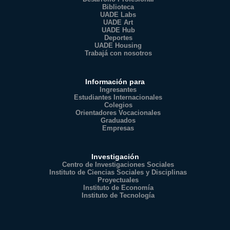
Biblioteca
UADE Labs
UADE Art
UADE Hub
Deportes
UADE Housing
Trabajá con nosotros
Información para
Ingresantes
Estudiantes Internacionales
Colegios
Orientadores Vocacionales
Graduados
Empresas
Investigación
Centro de Investigaciones Sociales
Instituto de Ciencias Sociales y Disciplinas
Proyectuales
Instituto de Economía
Instituto de Tecnología