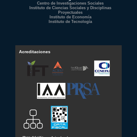
Centro de Investigaciones Sociales
Instituto de Ciencias Sociales y Disciplinas
Proyectuales
Instituto de Economía
Instituto de Tecnología
Acreditaciones