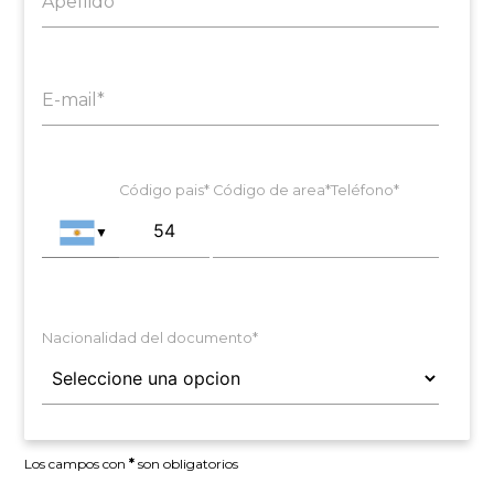
Apellido*
E-mail*
Código pais*
Código de area*
Teléfono*
▼
Nacionalidad del documento*
Los campos con
*
son obligatorios