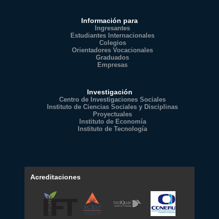
Información para
Ingresantes
Estudiantes Internacionales
Colegios
Orientadores Vocacionales
Graduados
Empresas
Investigación
Centro de Investigaciones Sociales
Instituto de Ciencias Sociales y Disciplinas
Proyectuales
Instituto de Economía
Instituto de Tecnología
Acreditaciones