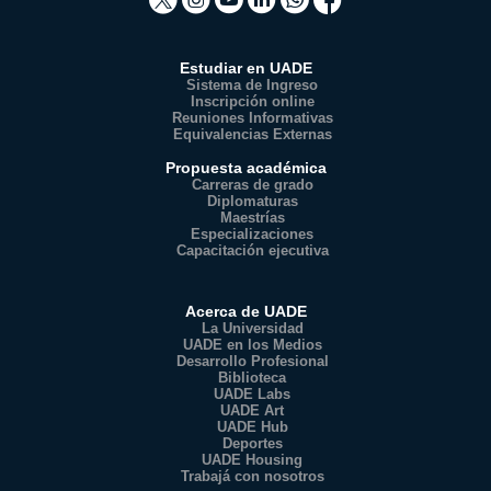
Estudiar en UADE
Sistema de Ingreso
Inscripción online
Reuniones Informativas
Equivalencias Externas
Propuesta académica
Carreras de grado
Diplomaturas
Maestrías
Especializaciones
Capacitación ejecutiva
Acerca de UADE
La Universidad
UADE en los Medios
Desarrollo Profesional
Biblioteca
UADE Labs
UADE Art
UADE Hub
Deportes
UADE Housing
Trabajá con nosotros