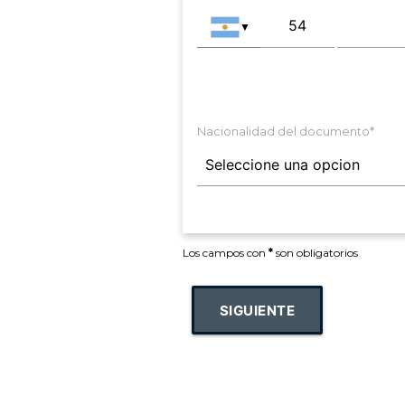
▼
Nacionalidad del documento*
Los campos con
*
son obligatorios
SIGUIENTE