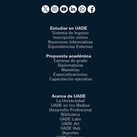
Estudiar en UADE
Sistema de Ingreso
Inscripción online
Reuniones Informativas
Equivalencias Externas
Propuesta académica
Carreras de grado
Diplomaturas
Maestrías
Especializaciones
Capacitación ejecutiva
Acerca de UADE
La Universidad
UADE en los Medios
Desarrollo Profesional
Biblioteca
UADE Labs
UADE Art
UADE Hub
Deportes