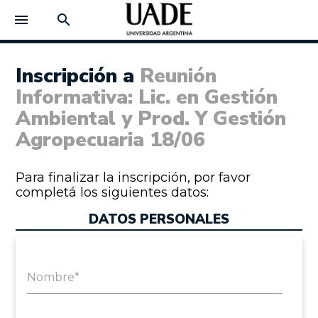
menu
search
Inscripción a
Reunión
Informativa: Lic. en Gestión
Ambiental y Prod. Y Gestión
Agropecuaria 18/06
Para finalizar la inscripción, por favor
completá los siguientes datos:
DATOS PERSONALES
Nombre*