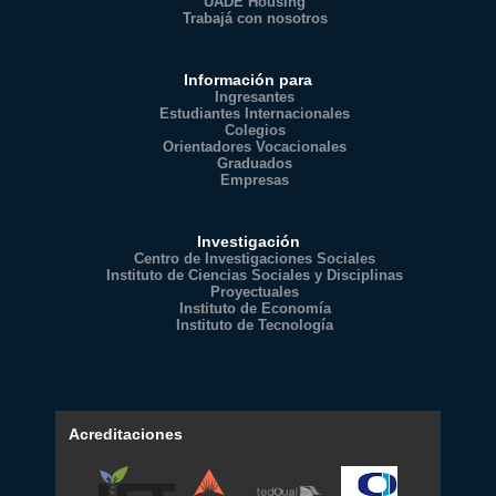
UADE Housing
Trabajá con nosotros
Información para
Ingresantes
Estudiantes Internacionales
Colegios
Orientadores Vocacionales
Graduados
Empresas
Investigación
Centro de Investigaciones Sociales
Instituto de Ciencias Sociales y Disciplinas
Proyectuales
Instituto de Economía
Instituto de Tecnología
Acreditaciones