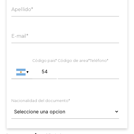
Apellido*
E-mail*
Código pais*
Código de area*
Teléfono*
▼
Nacionalidad del documento*