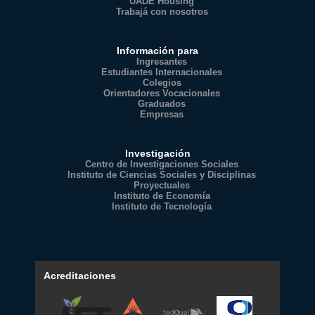
UADE Housing
Trabajá con nosotros
Información para
Ingresantes
Estudiantes Internacionales
Colegios
Orientadores Vocacionales
Graduados
Empresas
Investigación
Centro de Investigaciones Sociales
Instituto de Ciencias Sociales y Disciplinas
Proyectuales
Instituto de Economía
Instituto de Tecnología
Acreditaciones