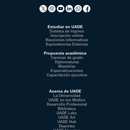
Estudiar en UADE
Sistema de Ingreso
Inscripción online
Reuniones Informativas
Equivalencias Externas
Propuesta académica
Carreras de grado
Diplomaturas
Maestrías
Especializaciones
Capacitación ejecutiva
Acerca de UADE
La Universidad
UADE en los Medios
Desarrollo Profesional
Biblioteca
UADE Labs
UADE Art
UADE Hub
Deportes