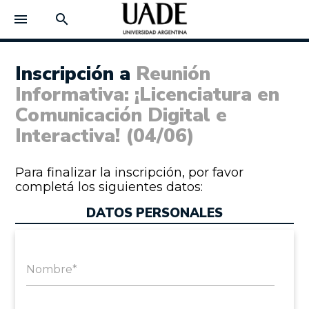
menu
search
Inscripción a
Reunión
Informativa: ¡Licenciatura en
Comunicación Digital e
Interactiva! (04/06)
Para finalizar la inscripción, por favor
completá los siguientes datos:
DATOS PERSONALES
Nombre*