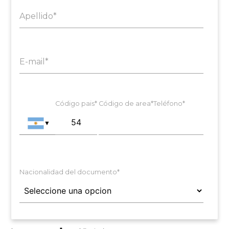
Apellido*
E-mail*
Código pais*
Código de area*
Teléfono*
▼
Nacionalidad del documento*