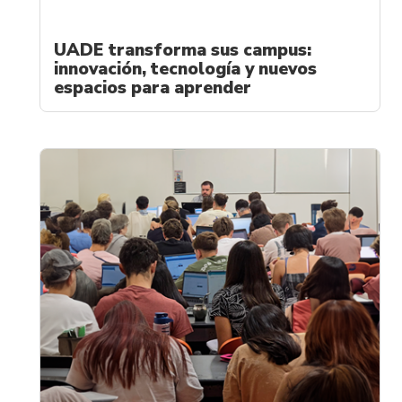
UADE transforma sus campus:
innovación, tecnología y nuevos
espacios para aprender