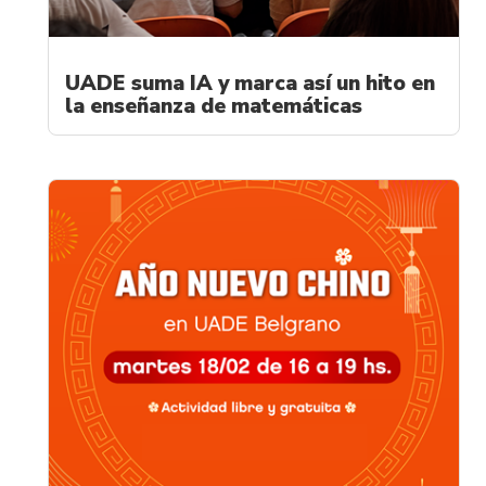
UADE suma IA y marca así un hito en
la enseñanza de matemáticas