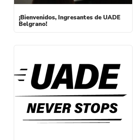
¡Bienvenidos, Ingresantes de UADE
Belgrano!