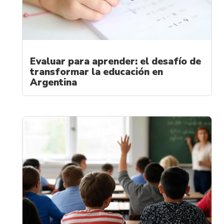
Evaluar para aprender: el desafío de
transformar la educación en
Argentina