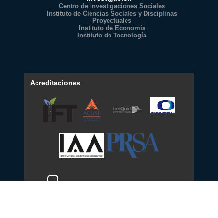
Centro de Investigaciones Sociales
Instituto de Ciencias Sociales y Disciplinas
Proyectuales
Instituto de Economía
Instituto de Tecnología
Acreditaciones