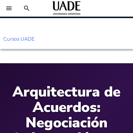
menu
search
Cursos UADE
Arquitectura de
Acuerdos:
Negociación