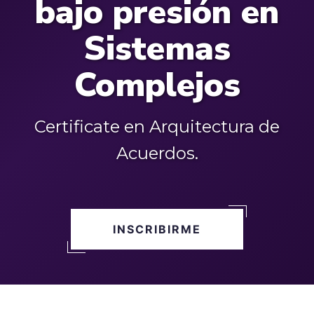
bajo presión en
Sistemas
Complejos
Certificate en Arquitectura de
Acuerdos.
INSCRIBIRME