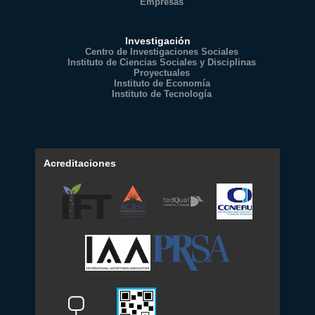
Empresas
Investigación
Centro de Investigaciones Sociales
Instituto de Ciencias Sociales y Disciplinas
Proyectuales
Instituto de Economía
Instituto de Tecnología
Acreditaciones