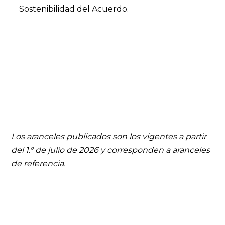
Sostenibilidad del Acuerdo.
Los aranceles publicados son los vigentes a partir
del 1.° de julio de 2026 y corresponden a aranceles
de referencia.