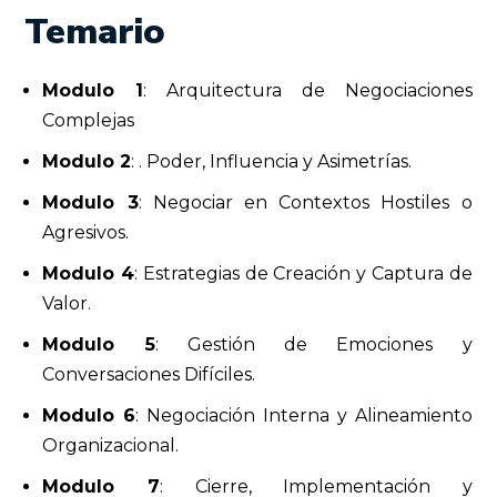
Temario
Modulo 1
: Arquitectura de Negociaciones
Complejas
Modulo 2
: . Poder, Influencia y Asimetrías.
Modulo 3
: Negociar en Contextos Hostiles o
Agresivos.
Modulo 4
: Estrategias de Creación y Captura de
Valor
.
Modulo 5
: Gestión de Emociones y
Conversaciones Difíciles.
Modulo 6
: Negociación Interna y Alineamiento
Organizacional.
Modulo 7
: Cierre, Implementación y