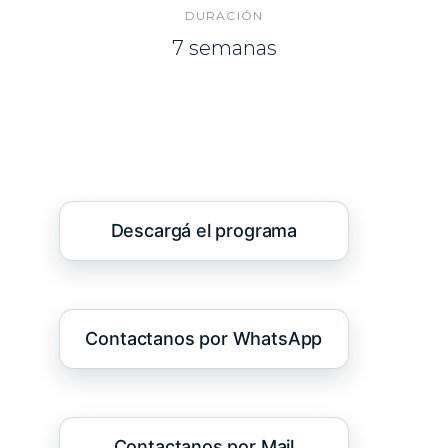
DURACIÓN
7 semanas
Descargá el programa
Contactanos por WhatsApp
Contactanos por Mail