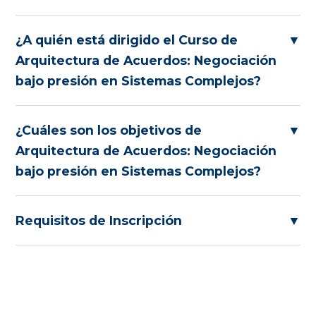
¿A quién está dirigido el Curso de
▼
Arquitectura de Acuerdos: Negociación
bajo presión en Sistemas Complejos?
¿Cuáles son los objetivos de
▼
Arquitectura de Acuerdos: Negociación
bajo presión en Sistemas Complejos?
Requisitos de Inscripción
▼