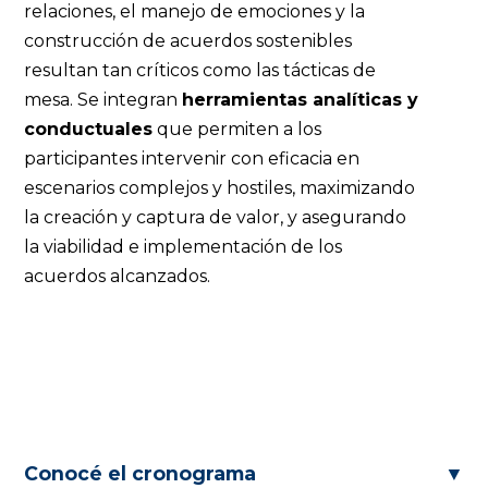
relaciones, el manejo de emociones y la
construcción de acuerdos sostenibles
resultan tan críticos como las tácticas de
mesa. Se integran
herramientas analíticas y
conductuales
que permiten a los
participantes intervenir con eficacia en
escenarios complejos y hostiles, maximizando
la creación y captura de valor, y asegurando
la viabilidad e implementación de los
acuerdos alcanzados.
Conocé el cronograma
▼