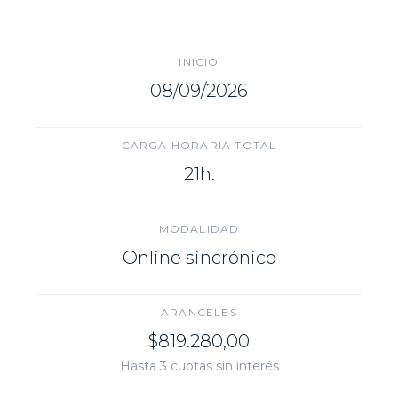
INICIO
08/09/2026
CARGA HORARIA TOTAL
21h.
MODALIDAD
Online sincrónico
ARANCELES
$819.280,00
Hasta 3 cuotas sin interés