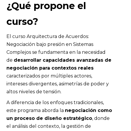
¿Qué propone el
curso?
El curso Arquitectura de Acuerdos:
Negociación bajo presión en Sistemas
Complejos se fundamenta en la necesidad
de
desarrollar capacidades avanzadas de
negociación para contextos reales
caracterizados por múltiples actores,
intereses divergentes, asimetrías de poder y
altos niveles de tensión.
A diferencia de los enfoques tradicionales,
este programa aborda la
negociación como
un proceso de diseño estratégico
, donde
el análisis del contexto, la gestión de