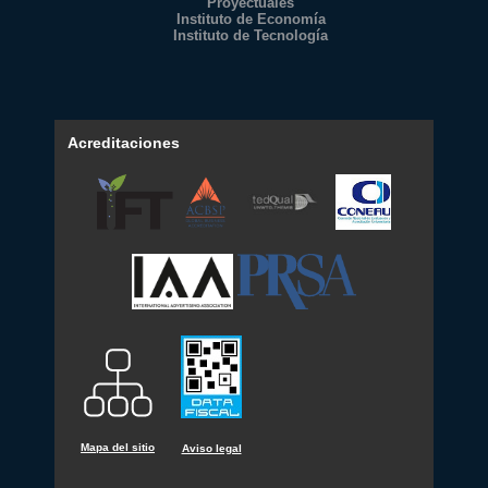
Proyectuales
Instituto de Economía
Instituto de Tecnología
Acreditaciones
Mapa del sitio
Aviso legal