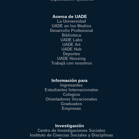
Acerca de UADE
La Universidad
UADE en los Medios
Desarrollo Profesional
Biblioteca
UADE Labs
UADE Art
UADE Hub
Deportes
UADE Housing
Trabajá con nosotros
Información para
Ingresantes
Estudiantes Internacionales
Colegios
Orientadores Vocacionales
Graduados
Empresas
Investigación
Centro de Investigaciones Sociales
Instituto de Ciencias Sociales y Disciplinas