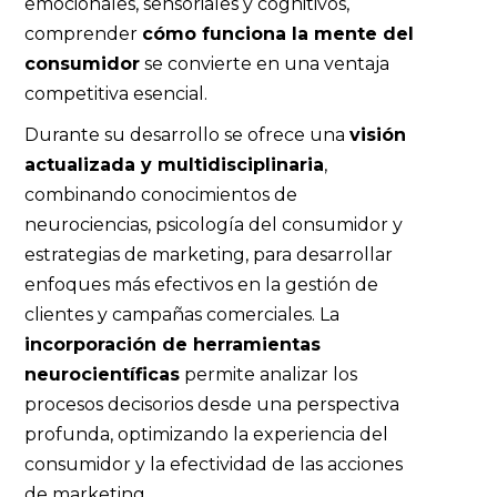
emocionales, sensoriales y cognitivos,
comprender
cómo funciona la mente del
consumidor
se convierte en una ventaja
competitiva esencial.
Durante su desarrollo se ofrece una
visión
actualizada y multidisciplinaria
,
combinando conocimientos de
neurociencias, psicología del consumidor y
estrategias de marketing, para desarrollar
enfoques más efectivos en la gestión de
clientes y campañas comerciales. La
incorporación de herramientas
neurocientíficas
permite analizar los
procesos decisorios desde una perspectiva
profunda, optimizando la experiencia del
consumidor y la efectividad de las acciones
de marketing.