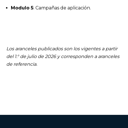
Modulo 5
:
Campañas de aplicación.
Los aranceles publicados son los vigentes a partir
del 1.° de julio de 2026 y corresponden a aranceles
de referencia.