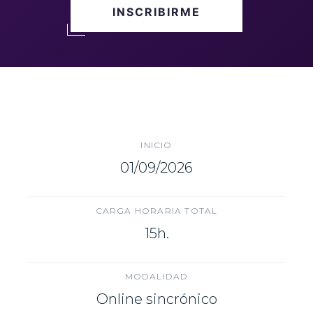
INSCRIBIRME
INICIO
01/09/2026
CARGA HORARIA TOTAL
15h.
MODALIDAD
Online sincrónico