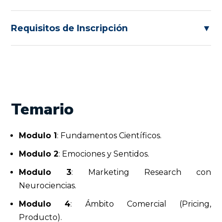
Requisitos de Inscripción
▼
Temario
Modulo 1
:
Fundamentos Científicos.
Modulo 2
:
Emociones y Sentidos.
Modulo 3
: Marketing Research con
Neurociencias.
Modulo 4
:
Ámbito Comercial (Pricing,
Producto).