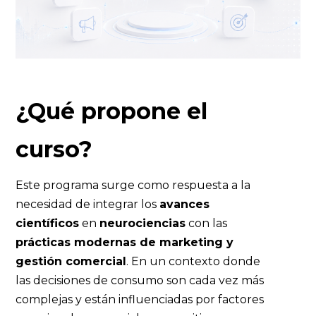
¿Qué propone el
curso?
Este programa surge como respuesta a la
necesidad de integrar los
avances
científicos
en
neurociencias
con las
prácticas modernas de marketing y
gestión comercial
. En un contexto donde
las decisiones de consumo son cada vez más
complejas y están influenciadas por factores