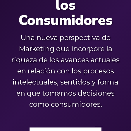
los
Consumidores
Una nueva perspectiva de
Marketing que incorpore la
riqueza de los avances actuales
en relación con los procesos
intelectuales, sentidos y forma
en que tomamos decisiones
como consumidores.