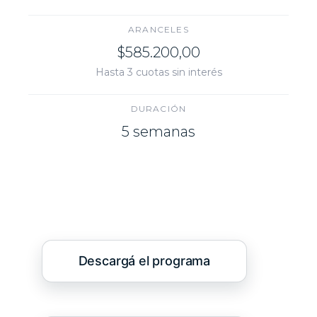
ARANCELES
$585.200,00
Hasta 3 cuotas sin interés
DURACIÓN
5 semanas
Descargá el programa