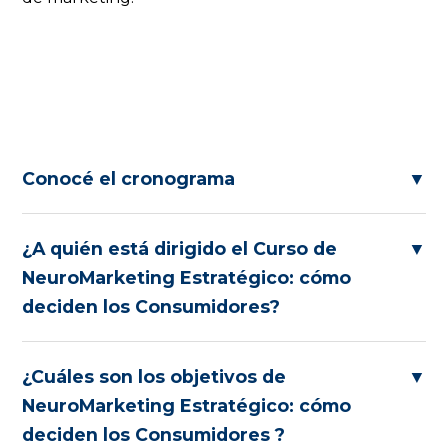
Conocé el cronograma
▼
¿A quién está dirigido el Curso de
▼
NeuroMarketing Estratégico: cómo
deciden los Consumidores?
¿Cuáles son los objetivos de
▼
NeuroMarketing Estratégico: cómo
deciden los Consumidores ?