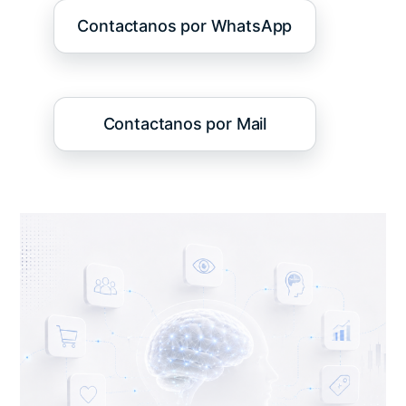
Contactanos por WhatsApp
Contactanos por Mail