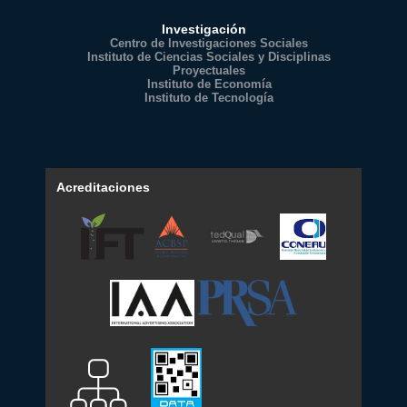
Investigación
Centro de Investigaciones Sociales
Instituto de Ciencias Sociales y Disciplinas
Proyectuales
Instituto de Economía
Instituto de Tecnología
Acreditaciones