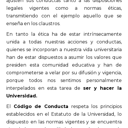
ajusten sus conductas tanto a las disposiciones
legales vigentes como a normas éticas,
transmitiendo con el ejemplo aquello que se
enseña en los claustros.
En tanto la ética ha de estar intrínsecamente
unida a todas nuestras acciones y conductas,
quienes se incorporan a nuestra vida universitaria
han de estar dispuestos a asumir los valores que
presiden esta comunidad educativa y han de
comprometerse a velar por su difusión y vigencia,
porque todos nos sentimos personalmente
interpelados en esta tarea de
ser y hacer la
Universidad.
El
Código de Conducta
respeta los principios
establecidos en el Estatuto de la Universidad, lo
dispuesto en las normas vigentes y se encuentra