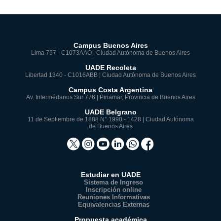
Campus Buenos Aires
Lima 757 - C1073AAO | Ciudad Autónoma de Buenos Aires
UADE Recoleta
Libertad 1340 - C1016ABB | Ciudad Autónoma de Buenos Aires
Campus Costa Argentina
Av. Intermédanos Sur 776 | Pinamar, Provincia de Buenos Aires
UADE Belgrano
11 de Septiembre de 1888 N° 1990 - 1428 | Ciudad Autónoma
de Buenos Aires
Estudiar en UADE
Sistema de Ingreso
Inscripción online
Reuniones Informativas
Equivalencias Externas
Propuesta académica