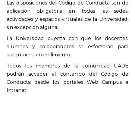
Las disposiciones del Código de Conducta son de
aplicación obligatoria en todas las sedes,
actividades y espacios virtuales de la Universidad,
sin excepción alguna.
La Universidad cuenta con que los docentes,
alumnos y colaboradores se esforzarán para
asegurar su cumplimiento.
Todos los miembros de la comunidad UADE
podrán acceder al contenido del Código de
Conducta desde los portales Web Campus e
Intranet.