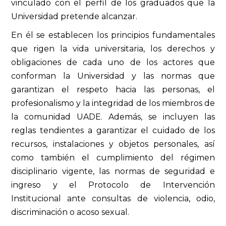
vinculado con el perfil de los graduados que la
Universidad pretende alcanzar.
En él se establecen los principios fundamentales
que rigen la vida universitaria, los derechos y
obligaciones de cada uno de los actores que
conforman la Universidad y las normas que
garantizan el respeto hacia las personas, el
profesionalismo y la integridad de los miembros de
la comunidad UADE. Además, se incluyen las
reglas tendientes a garantizar el cuidado de los
recursos, instalaciones y objetos personales, así
como también el cumplimiento del régimen
disciplinario vigente, las normas de seguridad e
ingreso y el Protocolo de Intervención
Institucional ante consultas de violencia, odio,
discriminación o acoso sexual.