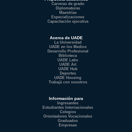
Carreras de grado
Diplomaturas
Maestrías
Especializaciones
Capacitación ejecutiva
Acerca de UADE
La Universidad
UADE en los Medios
Desarrollo Profesional
Biblioteca
UADE Labs
UADE Art
UADE Hub
Deportes
UADE Housing
Trabajá con nosotros
Información para
Ingresantes
Estudiantes Internacionales
Colegios
Orientadores Vocacionales
Graduados
Empresas