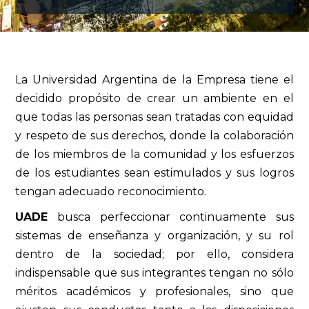
La Universidad Argentina de la Empresa tiene el
decidido propósito de crear un ambiente en el
que todas las personas sean tratadas con equidad
y respeto de sus derechos, donde la colaboración
de los miembros de la comunidad y los esfuerzos
de los estudiantes sean estimulados y sus logros
tengan adecuado reconocimiento.
UADE
busca perfeccionar continuamente sus
sistemas de enseñanza y organización, y su rol
dentro de la sociedad; por ello, considera
indispensable que sus integrantes tengan no sólo
méritos académicos y profesionales, sino que