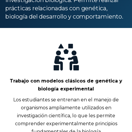
prácticas relacionadas con genética,
biología del desarrollo y comportamiento.
Trabajo con modelos clásicos de genética y
biología experimental
Los estudiantes se entrenan en el manejo de
organismos ampliamente utilizados en
investigación científica, lo que les permite
comprender experimentalmente principios
fundamentales de la biología