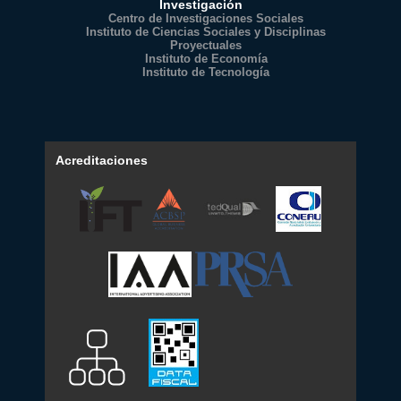
Investigación
Centro de Investigaciones Sociales
Instituto de Ciencias Sociales y Disciplinas
Proyectuales
Instituto de Economía
Instituto de Tecnología
Acreditaciones