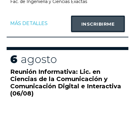
Fac. de Ingeniería y Ciencias Exactas
MÁS DETALLES
INSCRIBIRME
6
agosto
Reunión Informativa: Lic. en
Ciencias de la Comunicación y
Comunicación Digital e Interactiva
(06/08)