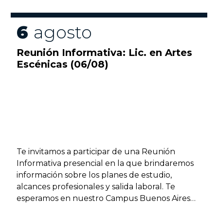
6
agosto
Reunión Informativa: Lic. en Artes
Escénicas (06/08)
Te invitamos a participar de una Reunión
Informativa presencial en la que brindaremos
información sobre los planes de estudio,
alcances profesionales y salida laboral. Te
esperamos en nuestro Campus Buenos Aires
(Lima 757, CABA) Actividad libre y gratuita con