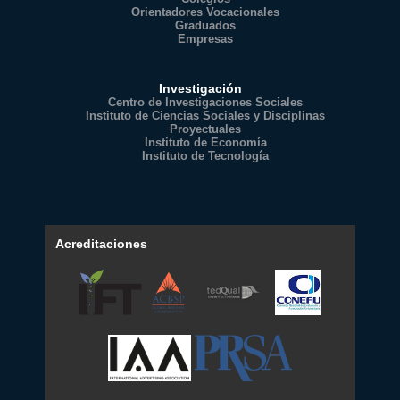
Orientadores Vocacionales
Graduados
Empresas
Investigación
Centro de Investigaciones Sociales
Instituto de Ciencias Sociales y Disciplinas
Proyectuales
Instituto de Economía
Instituto de Tecnología
Acreditaciones