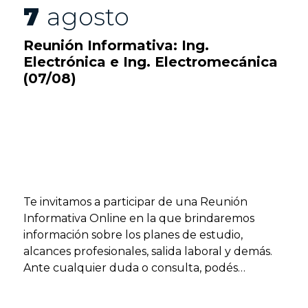
7
agosto
Reunión Informativa: Ing.
Electrónica e Ing. Electromecánica
(07/08)
Te invitamos a participar de una Reunión
Informativa Online en la que brindaremos
información sobre los planes de estudio,
alcances profesionales, salida laboral y demás.
Ante cualquier duda o consulta, podés
contactarnos al siguiente WhatsApp: 54 9 11
6812 6529