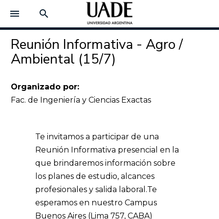
menu
search
Reunión Informativa - Agro /
Ambiental (15/7)
Organizado por:
Fac. de Ingeniería y Ciencias Exactas
Te invitamos a participar de una
Reunión Informativa presencial en la
que brindaremos información sobre
los planes de estudio, alcances
profesionales y salida laboral.
Te
esperamos en nuestro Campus
Buenos Aires (Lima 757, CABA)