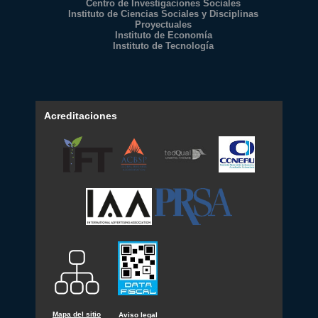
Centro de Investigaciones Sociales
Instituto de Ciencias Sociales y Disciplinas
Proyectuales
Instituto de Economía
Instituto de Tecnología
Acreditaciones
Mapa del sitio
Aviso legal