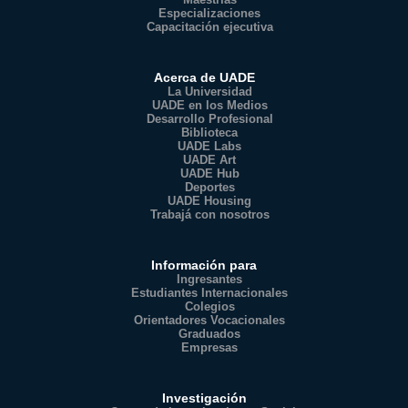
Especializaciones
Capacitación ejecutiva
Acerca de UADE
La Universidad
UADE en los Medios
Desarrollo Profesional
Biblioteca
UADE Labs
UADE Art
UADE Hub
Deportes
UADE Housing
Trabajá con nosotros
Información para
Ingresantes
Estudiantes Internacionales
Colegios
Orientadores Vocacionales
Graduados
Empresas
Investigación