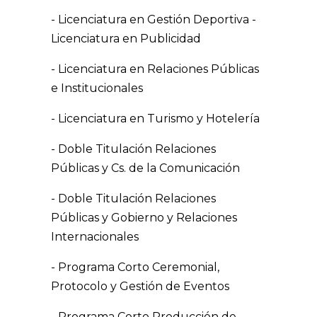
- Licenciatura en Gestión Deportiva -
Licenciatura en Publicidad
- Licenciatura en Relaciones Públicas
e Institucionales
- Licenciatura en Turismo y Hotelería
- Doble Titulación Relaciones
Públicas y Cs. de la Comunicación
- Doble Titulación Relaciones
Públicas y Gobierno y Relaciones
Internacionales
- Programa Corto Ceremonial,
Protocolo y Gestión de Eventos
- Programa Corto Producción de