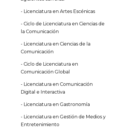
- Licenciatura en Artes Escénicas
- Ciclo de Licenciatura en Ciencias de
la Comunicación
- Licenciatura en Ciencias de la
Comunicación
- Ciclo de Licenciatura en
Comunicación Global
- Licenciatura en Comunicación
Digital e Interactiva
- Licenciatura en Gastronomía
- Licenciatura en Gestión de Medios y
Entretenimiento