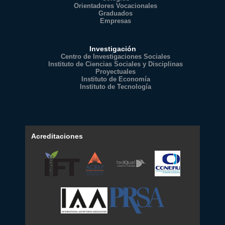
Orientadores Vocacionales
Graduados
Empresas
Investigación
Centro de Investigaciones Sociales
Instituto de Ciencias Sociales y Disciplinas
Proyectuales
Instituto de Economía
Instituto de Tecnología
Acreditaciones