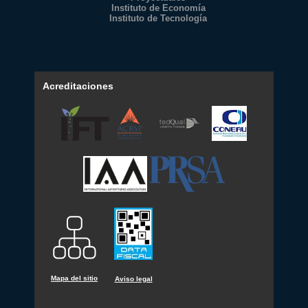
Instituto de Economía
Instituto de Tecnología
Acreditaciones
Mapa del sitio
Aviso legal