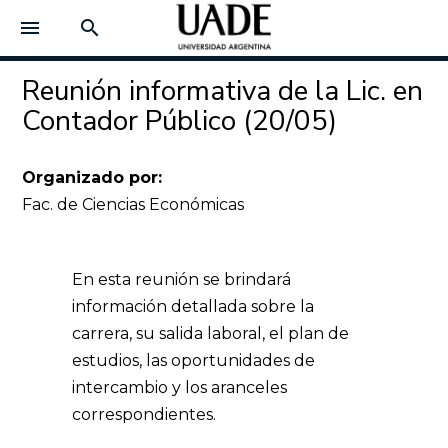
menu
search
Reunión informativa de la Lic. en
Contador Público (20/05)
Organizado por:
Fac. de Ciencias Económicas
En esta reunión se brindará
información detallada sobre la
carrera, su salida laboral, el plan de
estudios, las oportunidades de
intercambio y los aranceles
correspondientes.