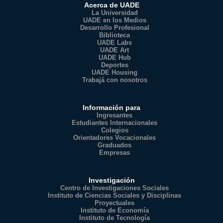
Acerca de UADE
La Universidad
UADE en los Medios
Desarrollo Profesional
Biblioteca
UADE Labs
UADE Art
UADE Hub
Deportes
UADE Housing
Trabajá con nosotros
Información para
Ingresantes
Estudiantes Internacionales
Colegios
Orientadores Vocacionales
Graduados
Empresas
Investigación
Centro de Investigaciones Sociales
Instituto de Ciencias Sociales y Disciplinas
Proyectuales
Instituto de Economía
Instituto de Tecnología