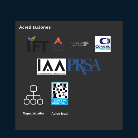
Acreditaciones
Mapa del sitio
Aviso legal