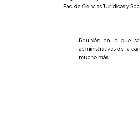
Fac. de Ciencias Jurídicas y Soc
Reunión en la que se
administrativos de la ca
mucho más.