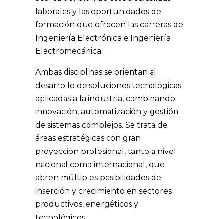
laborales y las oportunidades de
formación que ofrecen las carreras de
Ingeniería Electrónica e Ingeniería
Electromecánica.
Ambas disciplinas se orientan al
desarrollo de soluciones tecnológicas
aplicadas a la industria, combinando
innovación, automatización y gestión
de sistemas complejos. Se trata de
áreas estratégicas con gran
proyección profesional, tanto a nivel
nacional como internacional, que
abren múltiples posibilidades de
inserción y crecimiento en sectores
productivos, energéticos y
tecnológicos.