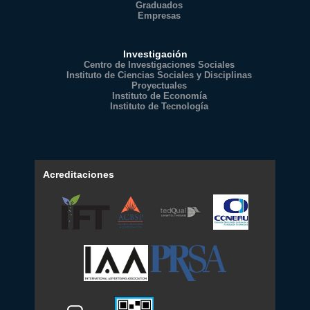
Graduados
Empresas
Investigación
Centro de Investigaciones Sociales
Instituto de Ciencias Sociales y Disciplinas
Proyectuales
Instituto de Economía
Instituto de Tecnología
Acreditaciones