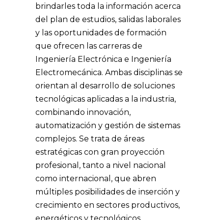
brindarles toda la información acerca
del plan de estudios, salidas laborales
y las oportunidades de formación
que ofrecen las carreras de
Ingeniería Electrónica e Ingeniería
Electromecánica. Ambas disciplinas se
orientan al desarrollo de soluciones
tecnológicas aplicadas a la industria,
combinando innovación,
automatización y gestión de sistemas
complejos. Se trata de áreas
estratégicas con gran proyección
profesional, tanto a nivel nacional
como internacional, que abren
múltiples posibilidades de inserción y
crecimiento en sectores productivos,
energéticos y tecnológicos.