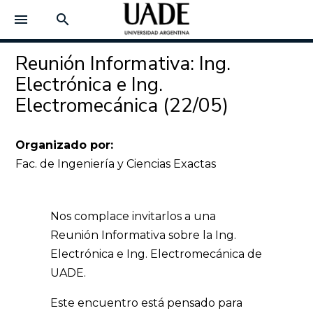
menu
search
Reunión Informativa: Ing.
Electrónica e Ing.
Electromecánica (22/05)
Organizado por:
Fac. de Ingeniería y Ciencias Exactas
Nos complace invitarlos a una
Reunión Informativa sobre la Ing.
Electrónica e Ing. Electromecánica de
UADE.
Este encuentro está pensado para