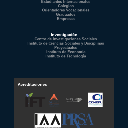
Estudiantes Internacionales
Colegios
Orientadores Vocacionales
Graduados
Empresas
Investigación
Centro de Investigaciones Sociales
Instituto de Ciencias Sociales y Disciplinas
Proyectuales
Instituto de Economía
Instituto de Tecnología
Acreditaciones