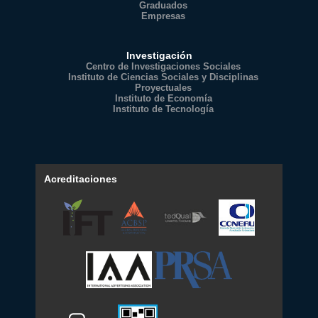
Graduados
Empresas
Investigación
Centro de Investigaciones Sociales
Instituto de Ciencias Sociales y Disciplinas
Proyectuales
Instituto de Economía
Instituto de Tecnología
Acreditaciones