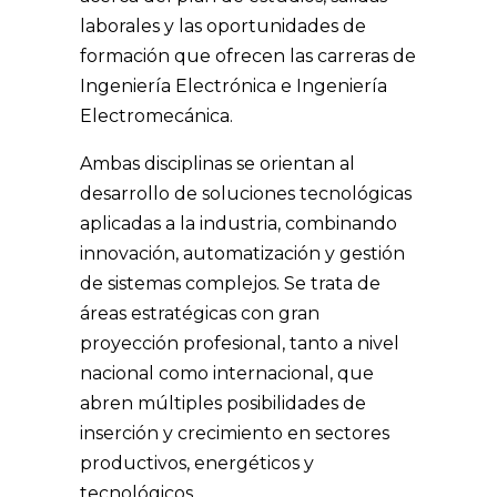
laborales y las oportunidades de
formación que ofrecen las carreras de
Ingeniería Electrónica e Ingeniería
Electromecánica.
Ambas disciplinas se orientan al
desarrollo de soluciones tecnológicas
aplicadas a la industria, combinando
innovación, automatización y gestión
de sistemas complejos. Se trata de
áreas estratégicas con gran
proyección profesional, tanto a nivel
nacional como internacional, que
abren múltiples posibilidades de
inserción y crecimiento en sectores
productivos, energéticos y
tecnológicos.