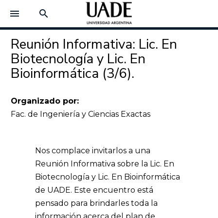
menu
search
Reunión Informativa: Lic. En
Biotecnología y Lic. En
Bioinformática (3/6).
Organizado por:
Fac. de Ingeniería y Ciencias Exactas
Nos complace invitarlos a una
Reunión Informativa sobre la Lic. En
Biotecnología y Lic. En Bioinformática
de UADE. Este encuentro está
pensado para brindarles toda la
información acerca del plan de