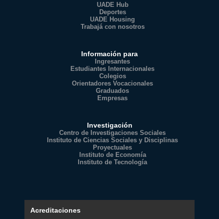
UADE Hub
Deportes
UADE Housing
Trabajá con nosotros
Información para
Ingresantes
Estudiantes Internacionales
Colegios
Orientadores Vocacionales
Graduados
Empresas
Investigación
Centro de Investigaciones Sociales
Instituto de Ciencias Sociales y Disciplinas
Proyectuales
Instituto de Economía
Instituto de Tecnología
Acreditaciones