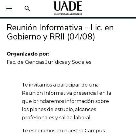
menu
search
Reunión Informativa - Lic. en
Gobierno y RRII (04/08)
Organizado por:
Fac. de Ciencias Jurídicas y Sociales
Te invitamos a participar de una
Reunión Informativa presencial en la
que brindaremos información sobre
los planes de estudio, alcances
profesionales y salida laboral.
Te esperamos en nuestro Campus