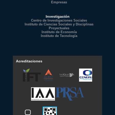
Empresas
Investigación
Centro de Investigaciones Sociales
Instituto de Ciencias Sociales y Disciplinas
Proyectuales
Instituto de Economía
Instituto de Tecnología
Acreditaciones