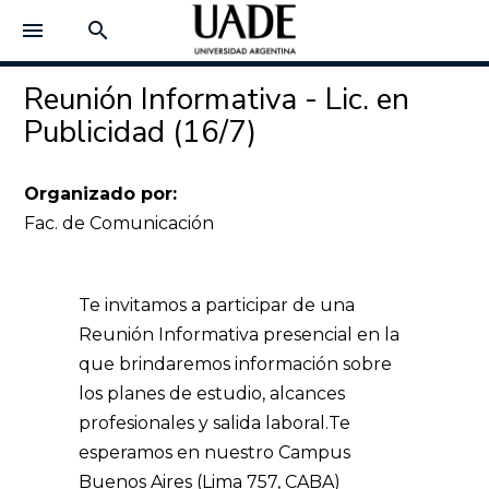
menu
search
Reunión Informativa - Lic. en
Publicidad (16/7)
Organizado por:
Fac. de Comunicación
Te invitamos a participar de una
Reunión Informativa presencial en la
que brindaremos información sobre
los planes de estudio, alcances
profesionales y salida laboral.
Te
esperamos en nuestro Campus
Buenos Aires (Lima 757, CABA)