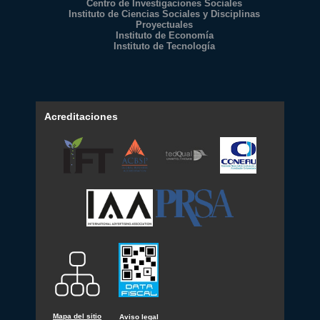
Centro de Investigaciones Sociales
Instituto de Ciencias Sociales y Disciplinas
Proyectuales
Instituto de Economía
Instituto de Tecnología
Acreditaciones
Mapa del sitio
Aviso legal