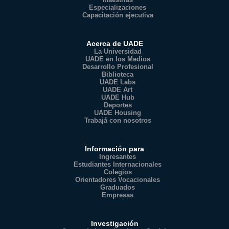
Especializaciones
Capacitación ejecutiva
Acerca de UADE
La Universidad
UADE en los Medios
Desarrollo Profesional
Biblioteca
UADE Labs
UADE Art
UADE Hub
Deportes
UADE Housing
Trabajá con nosotros
Información para
Ingresantes
Estudiantes Internacionales
Colegios
Orientadores Vocacionales
Graduados
Empresas
Investigación