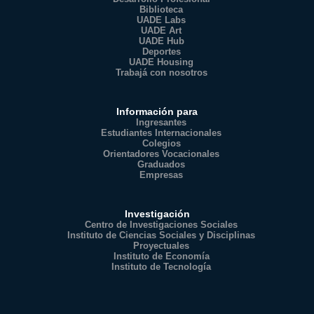
Biblioteca
UADE Labs
UADE Art
UADE Hub
Deportes
UADE Housing
Trabajá con nosotros
Información para
Ingresantes
Estudiantes Internacionales
Colegios
Orientadores Vocacionales
Graduados
Empresas
Investigación
Centro de Investigaciones Sociales
Instituto de Ciencias Sociales y Disciplinas
Proyectuales
Instituto de Economía
Instituto de Tecnología