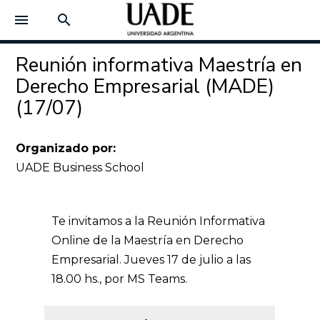
menu
search
Reunión informativa Maestría en
Derecho Empresarial (MADE)
(17/07)
Organizado por:
UADE Business School
Te invitamos a la Reunión Informativa
Online de la Maestría en Derecho
Empresarial. Jueves 17 de julio a las
18.00 hs., por MS Teams.