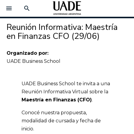
menu
search
Reunión Informativa: Maestría
en Finanzas CFO (29/06)
Organizado por:
UADE Business School
UADE Business School te invita a una
Reunión Informativa Virtual sobre la
Maestría en Finanzas (CFO)
.
Conocé nuestra propuesta,
modalidad de cursada y fecha de
inicio.