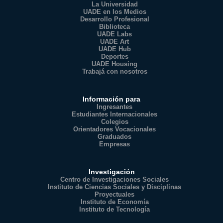
La Universidad
UADE en los Medios
Desarrollo Profesional
Biblioteca
UADE Labs
UADE Art
UADE Hub
Deportes
UADE Housing
Trabajá con nosotros
Información para
Ingresantes
Estudiantes Internacionales
Colegios
Orientadores Vocacionales
Graduados
Empresas
Investigación
Centro de Investigaciones Sociales
Instituto de Ciencias Sociales y Disciplinas
Proyectuales
Instituto de Economía
Instituto de Tecnología