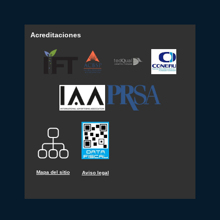
Acreditaciones
Mapa del sitio
Aviso legal