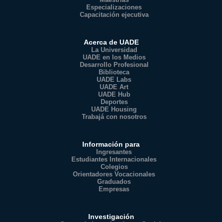
Especializaciones
Capacitación ejecutiva
Acerca de UADE
La Universidad
UADE en los Medios
Desarrollo Profesional
Biblioteca
UADE Labs
UADE Art
UADE Hub
Deportes
UADE Housing
Trabajá con nosotros
Información para
Ingresantes
Estudiantes Internacionales
Colegios
Orientadores Vocacionales
Graduados
Empresas
Investigación