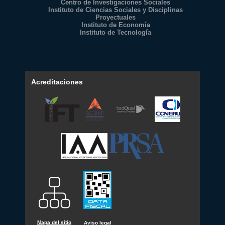
Centro de Investigaciones Sociales
Instituto de Ciencias Sociales y Disciplinas
Proyectuales
Instituto de Economía
Instituto de Tecnología
Acreditaciones
Mapa del sitio
Aviso legal