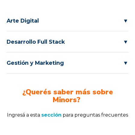
Arte Digital
▼
Desarrollo Full Stack
▼
Gestión y Marketing
▼
¿Querés saber más sobre
Minors?
Ingresá a esta
sección
para preguntas frecuentes