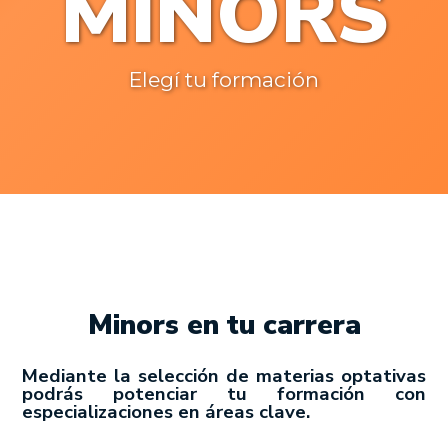
MINORS
Elegí tu formación
Minors en tu carrera
Mediante la selección de materias optativas
podrás potenciar tu formación con
especializaciones en áreas clave.