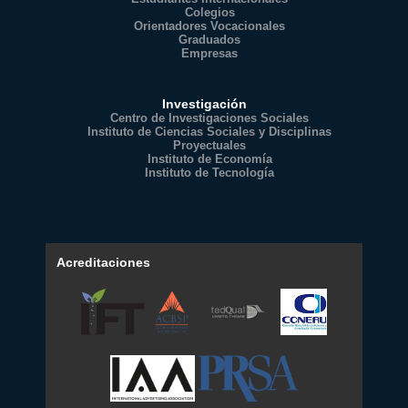
Colegios
Orientadores Vocacionales
Graduados
Empresas
Investigación
Centro de Investigaciones Sociales
Instituto de Ciencias Sociales y Disciplinas
Proyectuales
Instituto de Economía
Instituto de Tecnología
Acreditaciones