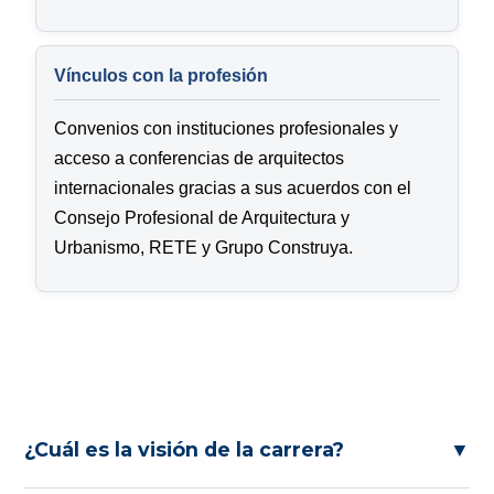
Vínculos con la profesión
Convenios con instituciones profesionales y
acceso a conferencias de arquitectos
internacionales gracias a sus acuerdos con el
Consejo Profesional de Arquitectura y
Urbanismo, RETE y Grupo Construya.
¿Cuál es la visión de la carrera?
▼