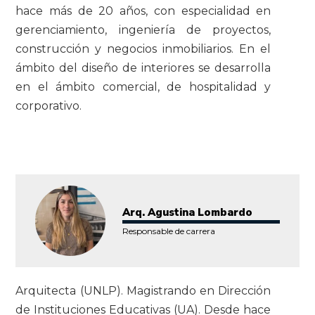
hace más de 20 años, con especialidad en
gerenciamiento, ingeniería de proyectos,
construcción y negocios inmobiliarios. En el
ámbito del diseño de interiores se desarrolla
en el ámbito comercial, de hospitalidad y
corporativo.
Arq. Agustina Lombardo
Responsable de carrera
Arquitecta (UNLP). Magistrando en Dirección
de Instituciones Educativas (UA). Desde hace