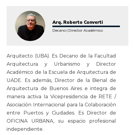
Arq. Roberto Converti
Decano | Director Académico
Arquitecto (UBA). Es Decano de la Facultad
Arquitectura y Urbanismo y Director
Académico de la Escuela de Arquitectura de
UADE. Es además, Director de la Bienal de
Arquitectura de Buenos Aires e integra de
manera activa la Vicepresidencia de RETE /
Asociación Internacional para la Colaboración
entre Puertos y Ciudades. Es Director de
OFICINA URBANA, su espacio profesional
independiente.