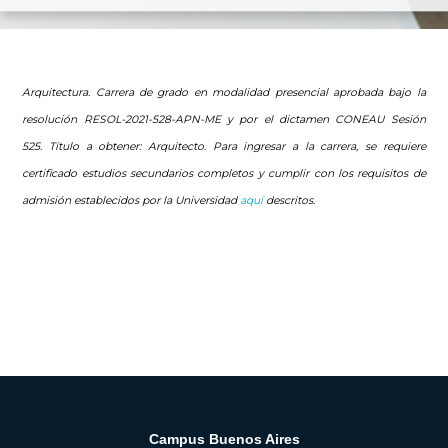
Arquitectura. Carrera de grado en modalidad presencial aprobada bajo la
resolución
RESOL-2021-528-APN-ME y por el dictamen CONEAU Sesión
525
.
Título a obtener: Arquitecto.
Para ingresar a la carrera, se requiere
certificado estudios secundarios completos y cumplir con los requisitos de
admisión establecidos por la Universidad
aquí
descritos
.
Campus Buenos Aires