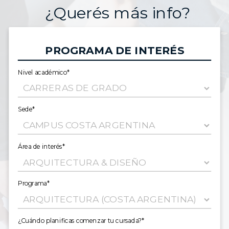
¿Querés más info?
PROGRAMA DE INTERÉS
Nivel académico*
Sede*
Área de interés*
Programa*
¿Cuándo planificas comenzar tu cursada?*