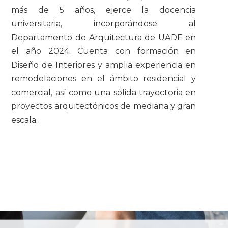
más de 5 años, ejerce la docencia
universitaria, incorporándose al
Departamento de Arquitectura de UADE en
el año 2024. Cuenta con formación en
Diseño de Interiores y amplia experiencia en
remodelaciones en el ámbito residencial y
comercial, así como una sólida trayectoria en
proyectos arquitectónicos de mediana y gran
escala.