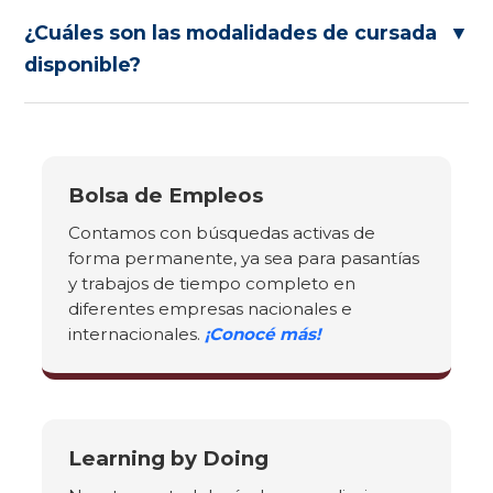
¿Cuáles son las modalidades de cursada
▼
disponible?
Bolsa de Empleos
Contamos con búsquedas activas de
forma permanente, ya sea para pasantías
y trabajos de tiempo completo en
diferentes empresas nacionales e
internacionales.
¡Conocé más!
Learning by Doing