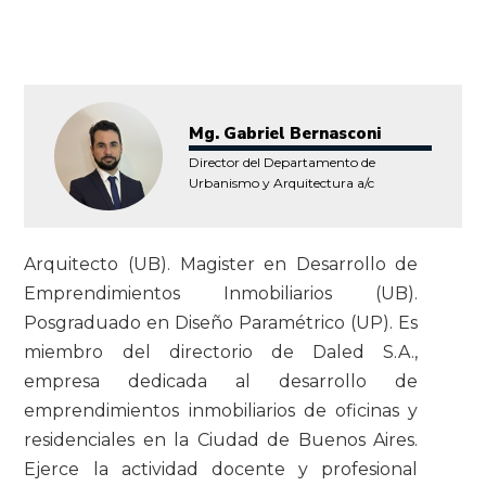
Mg. Gabriel Bernasconi
Director del Departamento de
Urbanismo y Arquitectura a/c
Arquitecto (UB). Magister en Desarrollo de
Emprendimientos Inmobiliarios (UB).
Posgraduado en Diseño Paramétrico (UP). Es
miembro del directorio de Daled S.A.,
empresa dedicada al desarrollo de
emprendimientos inmobiliarios de oficinas y
residenciales en la Ciudad de Buenos Aires.
Ejerce la actividad docente y profesional