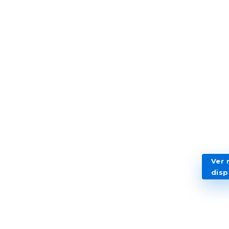
Ver 
disp