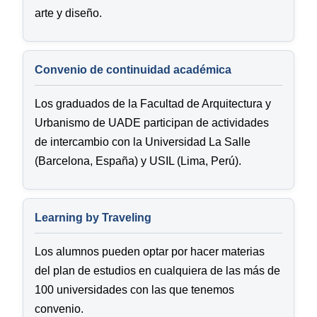
arte y diseño.
Convenio de continuidad académica
Los graduados de la Facultad de Arquitectura y
Urbanismo de UADE participan de actividades
de intercambio con la Universidad La Salle
(Barcelona, España) y USIL (Lima, Perú).
Learning by Traveling
Los alumnos pueden optar por hacer materias
del plan de estudios en cualquiera de las más de
100 universidades con las que tenemos
convenio.