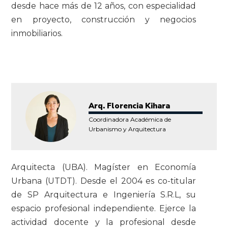
desde hace más de 12 años, con especialidad
en proyecto, construcción y negocios
inmobiliarios.
Arq. Florencia Kihara
Coordinadora Académica de
Urbanismo y Arquitectura
Arquitecta (UBA). Magíster en Economía
Urbana (UTDT). Desde el 2004 es co-titular
de SP Arquitectura e Ingeniería S.R.L, su
espacio profesional independiente. Ejerce la
actividad docente y la profesional desde