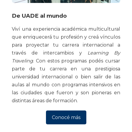
De UADE al mundo
Viví una experiencia académica multicultural
que enriquecerá tu profesión y creá vínculos
para proyectar tu carrera internacional a
través de intercambios y
Learning By
Traveling
. Con estos programas podés cursar
parte de tu carrera en una prestigiosa
universidad internacional o bien salir de las
aulas al mundo con programas intensivos en
las ciudades que fueron y son pioneras en
distintas áreas de formación.
Conocé más