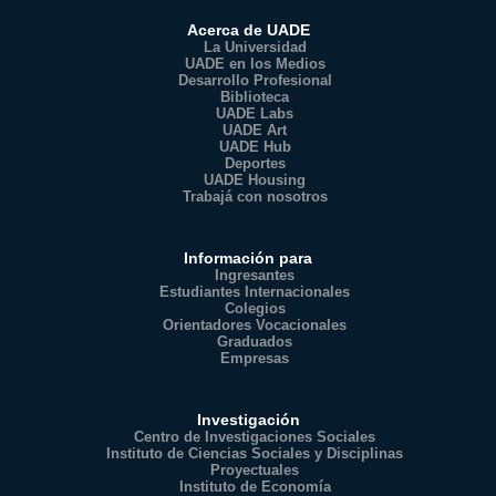
Acerca de UADE
La Universidad
UADE en los Medios
Desarrollo Profesional
Biblioteca
UADE Labs
UADE Art
UADE Hub
Deportes
UADE Housing
Trabajá con nosotros
Información para
Ingresantes
Estudiantes Internacionales
Colegios
Orientadores Vocacionales
Graduados
Empresas
Investigación
Centro de Investigaciones Sociales
Instituto de Ciencias Sociales y Disciplinas
Proyectuales
Instituto de Economía