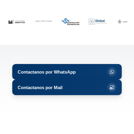
Contactanos por WhatsApp
Contactanos por Mail