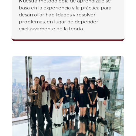
Nuestra metodología de aprendizaje se
basa en la experiencia y la práctica para
desarrollar habilidades y resolver
problemas, en lugar de depender
exclusivamente de la teoría.