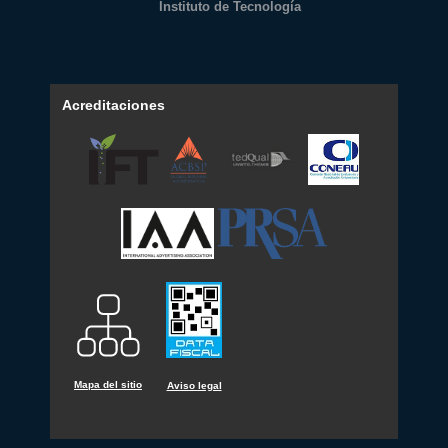
Instituto de Tecnología
Acreditaciones
Mapa del sitio
Aviso legal