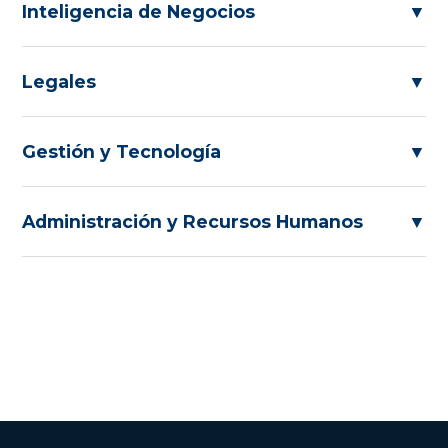
Inteligencia de Negocios
▼
Legales
▼
Gestión y Tecnología
▼
Administración y Recursos Humanos
▼