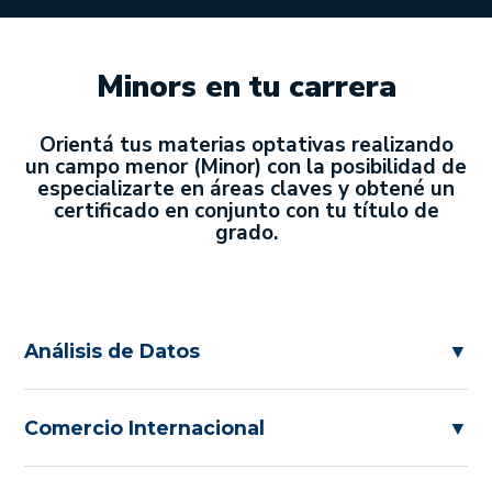
Minors en tu carrera
Orientá tus materias optativas realizando
un campo menor (Minor) con la posibilidad de
especializarte en áreas claves y obtené un
certificado en conjunto con tu título de
grado.
Análisis de Datos
▼
Comercio Internacional
▼