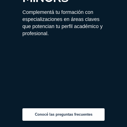
Complementá tu formación con
especializaciones en áreas claves
que potencian tu perfil académico y
profesional.
Conocé las preguntas frecuentes