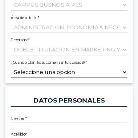
Área de interés*
Programa*
¿Cuándo planificas comenzar tu cursada?*
DATOS PERSONALES
Nombre*
Apellido*