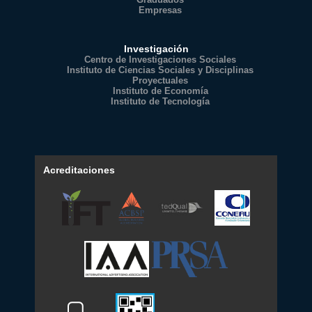
Empresas
Investigación
Centro de Investigaciones Sociales
Instituto de Ciencias Sociales y Disciplinas
Proyectuales
Instituto de Economía
Instituto de Tecnología
Acreditaciones