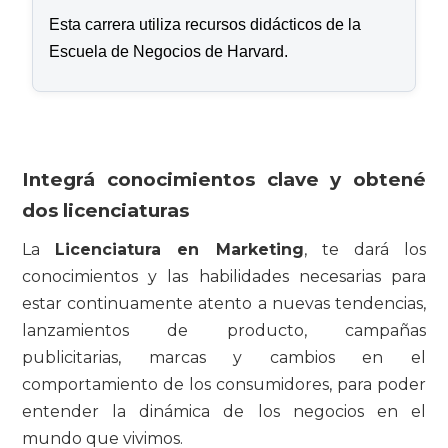
Esta carrera utiliza recursos didácticos de la
Escuela de Negocios de Harvard.
Integrá conocimientos clave y obtené
dos licenciaturas
La
Licenciatura en Marketing
, te dará los
conocimientos y las habilidades necesarias para
estar continuamente atento a nuevas tendencias,
lanzamientos de producto, campañas
publicitarias, marcas y cambios en el
comportamiento de los consumidores, para poder
entender la dinámica de los negocios en el
mundo que vivimos.