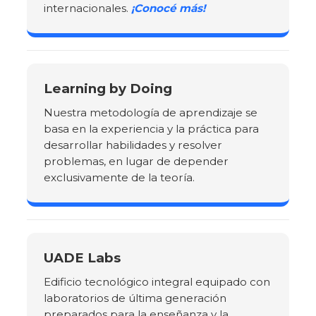
internacionales.
¡Conocé más!
Learning by Doing
Nuestra metodología de aprendizaje se
basa en la experiencia y la práctica para
desarrollar habilidades y resolver
problemas, en lugar de depender
exclusivamente de la teoría.
UADE Labs
Edificio tecnológico integral equipado con
laboratorios de última generación
preparados para la enseñanza y la