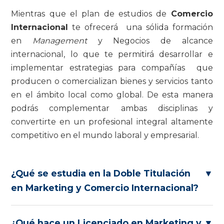
Mientras que el plan de estudios de
Comercio
Internacional
te ofrecerá una sólida formación
en
Management
y Negocios de alcance
internacional, lo que te permitirá desarrollar e
implementar estrategias para compañías que
producen o comercializan bienes y servicios tanto
en el ámbito local como global. De esta manera
podrás complementar ambas disciplinas y
convertirte en un profesional integral altamente
competitivo en el mundo laboral y empresarial.
¿Qué se estudia en la Doble Titulación
▼
en Marketing y Comercio Internacional?
¿Qué hace un Licenciado en Marketing y
▼