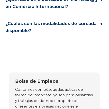
en Comercio Internacional?
¿Cuáles son las modalidades de cursada
▼
disponible?
Bolsa de Empleos
Contamos con búsquedas activas de
forma permanente, ya sea para pasantías
y trabajos de tiempo completo en
diferentes empresas nacionales e