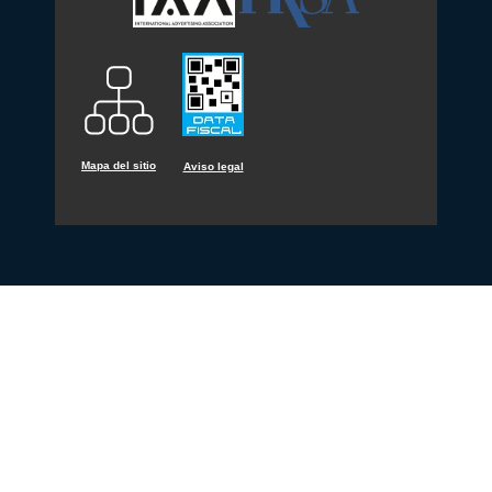
Mapa del sitio
Aviso legal