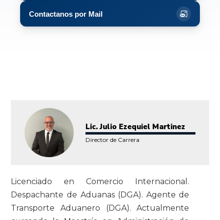
Contactanos por Mail
Lic. Julio Ezequiel Martinez
Director de Carrera
Licenciado en Comercio Internacional.
Despachante de Aduanas (DGA). Agente de
Transporte Aduanero (DGA). Actualmente