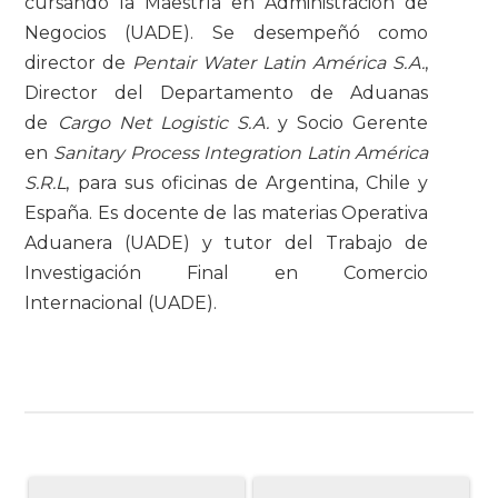
cursando la Maestría en Administración de
Negocios (UADE). Se desempeñó como
director de
Pentair Water Latin América S.A.
,
Director del Departamento de Aduanas
de
Cargo Net Logistic S.A.
y Socio Gerente
en
Sanitary Process Integration Latin América
S.R.L
, para sus oficinas de Argentina, Chile y
España. Es docente de las materias Operativa
Aduanera (UADE) y tutor del Trabajo de
Investigación Final en Comercio
Internacional (UADE).