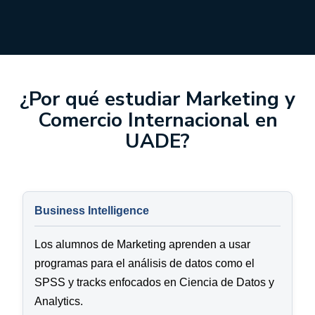
¿Por qué estudiar Marketing y
Comercio Internacional en
UADE?
Business Intelligence
Los alumnos de Marketing aprenden a usar
programas para el análisis de datos como el
SPSS y tracks enfocados en Ciencia de Datos y
Analytics.