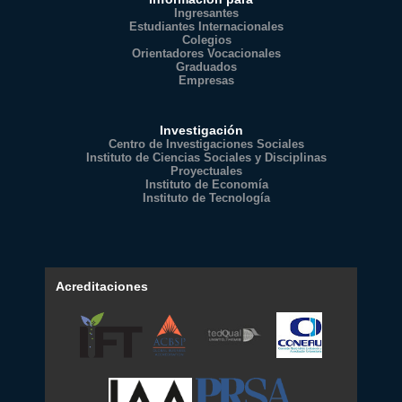
Ingresantes
Estudiantes Internacionales
Colegios
Orientadores Vocacionales
Graduados
Empresas
Investigación
Centro de Investigaciones Sociales
Instituto de Ciencias Sociales y Disciplinas
Proyectuales
Instituto de Economía
Instituto de Tecnología
Acreditaciones