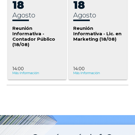
18
18
agosto
agosto
Reunión
Reunión
Informativa -
Informativa - Lic. en
Contador Público
Marketing (18/08)
(18/08)
14:00
14:00
Más Información
Más Información