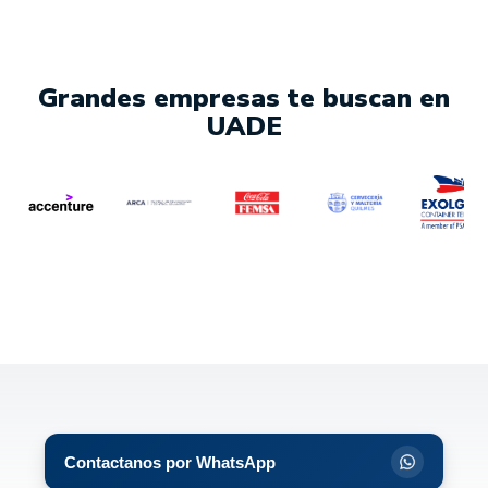
Grandes empresas te buscan en
UADE
Contactanos por WhatsApp