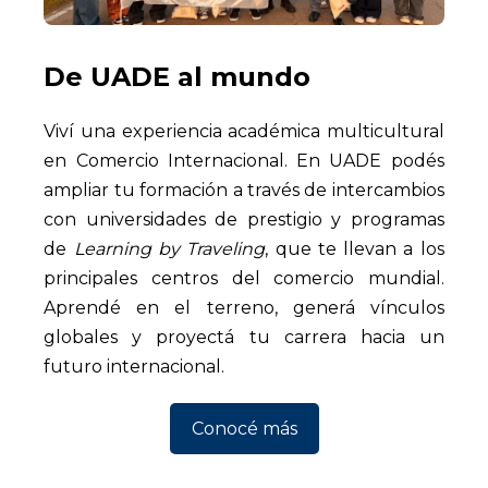
De UADE al mundo
Viví una experiencia académica multicultural
en Comercio Internacional. En UADE podés
ampliar tu formación a través de intercambios
con universidades de prestigio y programas
de
Learning by Traveling
, que te llevan a los
principales centros del comercio mundial.
Aprendé en el terreno, generá vínculos
globales y proyectá tu carrera hacia un
futuro internacional.
Conocé más