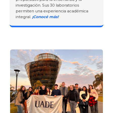
investigación. Sus 30 laboratorios
permiten una experiencia académica
integral.
¡Conocé más!