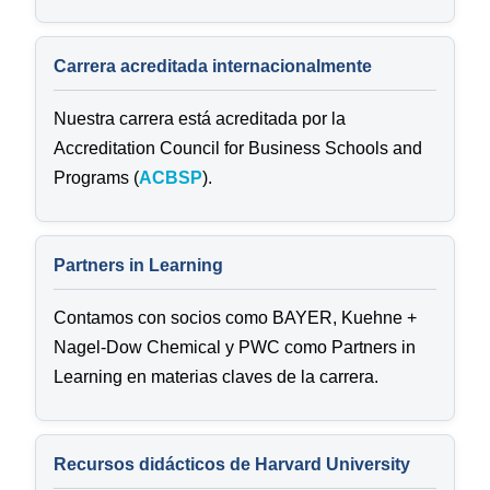
Carrera acreditada internacionalmente
Nuestra carrera está acreditada por la
Accreditation Council for Business Schools and
Programs (
ACBSP
).
Partners in Learning
Contamos con socios como BAYER, Kuehne +
Nagel-Dow Chemical y PWC como Partners in
Learning en materias claves de la carrera.
Recursos didácticos de Harvard University