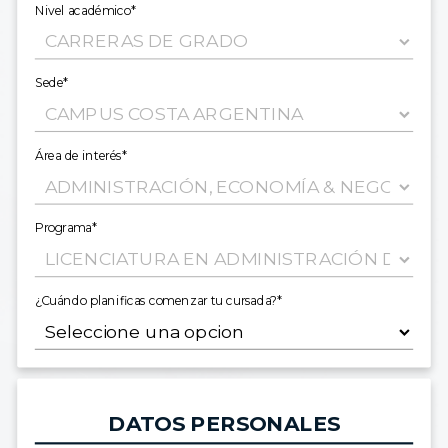
Nivel académico*
Sede*
Área de interés*
Programa*
¿Cuándo planificas comenzar tu cursada?*
DATOS PERSONALES