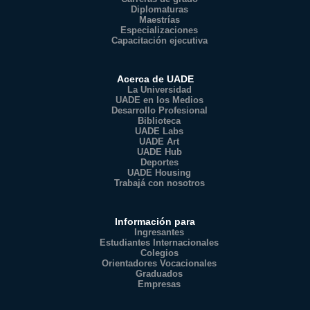
Diplomaturas
Maestrías
Especializaciones
Capacitación ejecutiva
Acerca de UADE
La Universidad
UADE en los Medios
Desarrollo Profesional
Biblioteca
UADE Labs
UADE Art
UADE Hub
Deportes
UADE Housing
Trabajá con nosotros
Información para
Ingresantes
Estudiantes Internacionales
Colegios
Orientadores Vocacionales
Graduados
Empresas