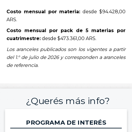
Costo mensual por materia:
desde $94.428,00
ARS.
Costo mensual por pack de 5 materias por
cuatrimestre:
desde $473.361,00 ARS.
Los aranceles publicados son los vigentes a partir
del 1.° de julio de 2026 y corresponden a aranceles
de referencia.
¿Querés más info?
PROGRAMA DE INTERÉS