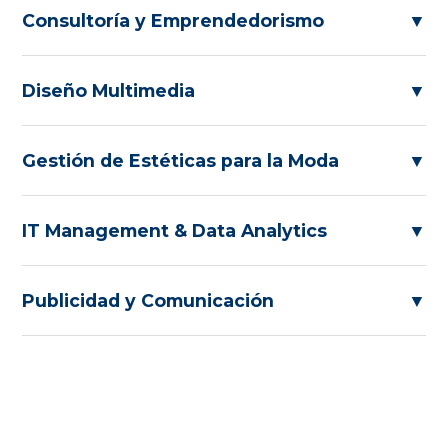
Consultoría y Emprendedorismo
▼
Diseño Multimedia
▼
Gestión de Estéticas para la Moda
▼
IT Management & Data Analytics
▼
Publicidad y Comunicación
▼