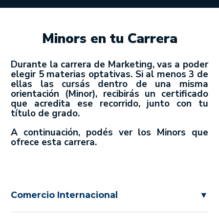
Minors en tu Carrera
Durante la carrera de Marketing, vas a poder
elegir 5 materias optativas. Si al menos 3 de
ellas las cursás dentro de una misma
orientación (Minor), recibirás un certificado
que acredita ese recorrido, junto con tu
título de grado.
A continuación, podés ver los Minors que
ofrece esta carrera.
Comercio Internacional
▼