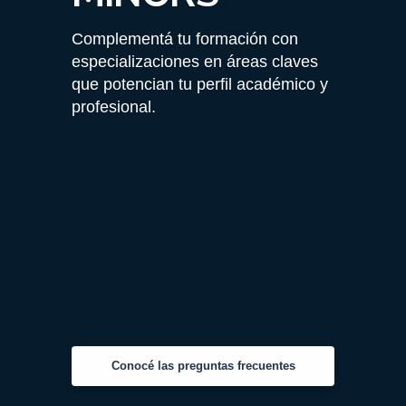
Complementá tu formación con
especializaciones en áreas claves
que potencian tu perfil académico y
profesional.
Conocé las preguntas frecuentes