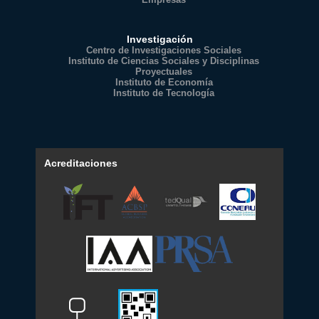
Investigación
Centro de Investigaciones Sociales
Instituto de Ciencias Sociales y Disciplinas
Proyectuales
Instituto de Economía
Instituto de Tecnología
Acreditaciones