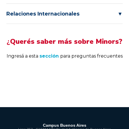
Relaciones Internacionales
▼
¿
Querés saber más sobre Minors?
Ingresá a esta
sección
para preguntas frecuentes
Campus Buenos Aires