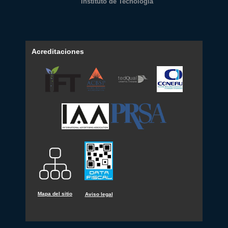
Instituto de Tecnología
Acreditaciones
Mapa del sitio
Aviso legal