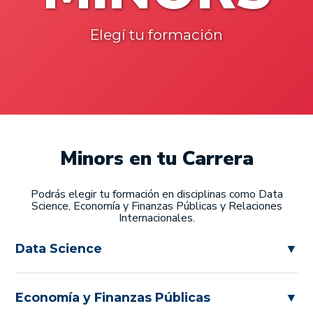
Elegí tu formación
Minors en tu Carrera
Podrás elegir tu formación en disciplinas como Data
Science, Economía y Finanzas Públicas y Relaciones
Internacionales.
Data Science
▼
Economía y Finanzas Públicas
▼