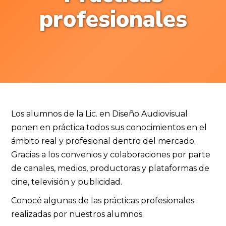
profesionales
Los alumnos de la Lic. en Diseño Audiovisual
ponen en práctica todos sus conocimientos en el
ámbito real y profesional dentro del mercado.
Gracias a los convenios y colaboraciones por parte
de canales, medios, productoras y plataformas de
cine, televisión y publicidad.
Conocé algunas de las prácticas profesionales
realizadas por nuestros alumnos.