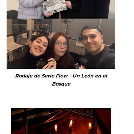
Rodaje de Serie Flow - Un León en el
Bosque