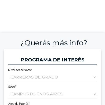
¿Querés más info?
PROGRAMA DE INTERÉS
Nivel académico*
Sede*
Área de interés*