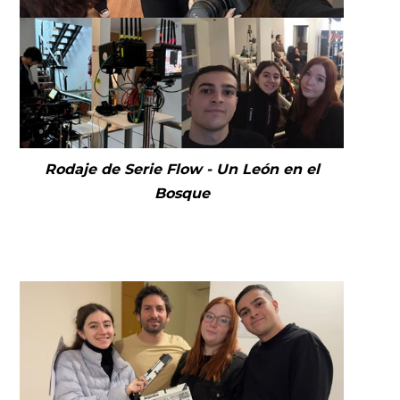
Rodaje de Serie Flow - Un León en el
Bosque