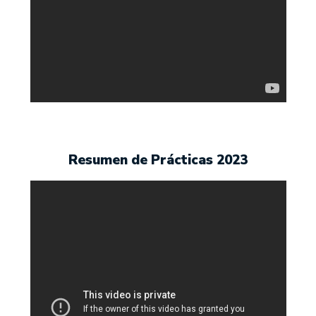
Resumen de Prácticas 2023