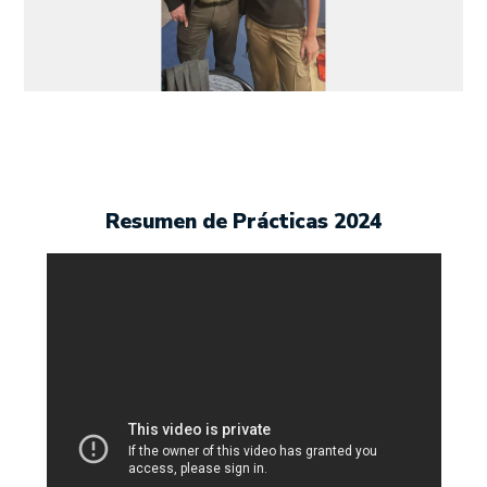
Resumen de Prácticas 2024