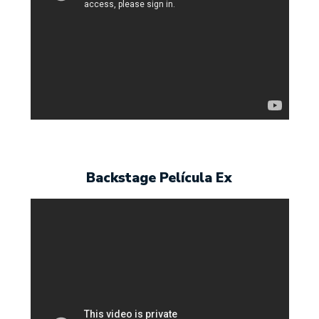
Backstage Película Ex