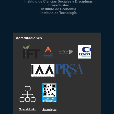
Instituto de Ciencias Sociales y Disciplinas
Proyectuales
Instituto de Economía
Instituto de Tecnología
Acreditaciones
Mapa del sitio
Aviso legal