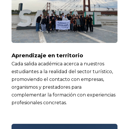
Aprendizaje en territorio
Cada salida académica acerca a nuestros
estudiantes a la realidad del sector turístico,
promoviendo el contacto con empresas,
organismos y prestadores para
complementar la formación con experiencias
profesionales concretas.