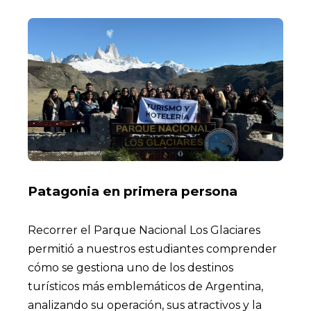
Patagonia en primera persona
Recorrer el Parque Nacional Los Glaciares
permitió a nuestros estudiantes comprender
cómo se gestiona uno de los destinos
turísticos más emblemáticos de Argentina,
analizando su operación, sus atractivos y la