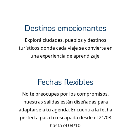
Destinos emocionantes
Explorá ciudades, pueblos y destinos
turísticos donde cada viaje se convierte en
una experiencia de aprendizaje.
Fechas flexibles
No te preocupes por los compromisos,
nuestras salidas están diseñadas para
adaptarse a tu agenda. Encuentra la fecha
perfecta para tu escapada desde el 21/08
hasta el 04/10.