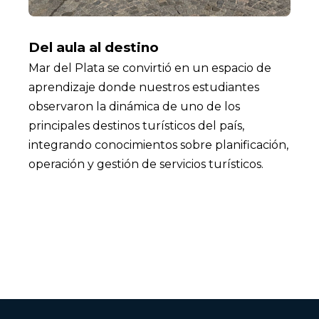
Del aula al destino
Mar del Plata se convirtió en un espacio de
aprendizaje donde nuestros estudiantes
observaron la dinámica de uno de los
principales destinos turísticos del país,
integrando conocimientos sobre planificación,
operación y gestión de servicios turísticos.