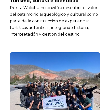
Turismo, cultura e identidad
Punta Walichu nos invitó a descubrir el valor
del patrimonio arqueológico y cultural como
parte de la construcción de experiencias
turísticas auténticas, integrando historia,
interpretación y gestión del destino.