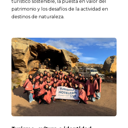
turístico sostenible, la puesta en valor del
patrimonio y los desafíos de la actividad en
destinos de naturaleza.