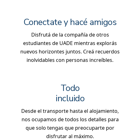
Conectate y hacé amigos
Disfrutá de la compañía de otros
estudiantes de UADE mientras explorás
nuevos horizontes juntos. Creá recuerdos
inolvidables con personas increíbles.
Todo
incluido
Desde el transporte hasta el alojamiento,
nos ocupamos de todos los detalles para
que solo tengas que preocuparte por
disfrutar al máximo.