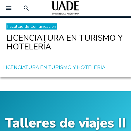
menu
search
Facultad de Comunicación
LICENCIATURA EN TURISMO Y
HOTELERÍA
LICENCIATURA EN TURISMO Y HOTELERÍA
Talleres de viajes II