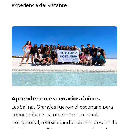
experiencia del visitante.
Aprender en escenarios únicos
Las Salinas Grandes fueron el escenario para
conocer de cerca un entorno natural
excepcional, reflexionando sobre el desarrollo