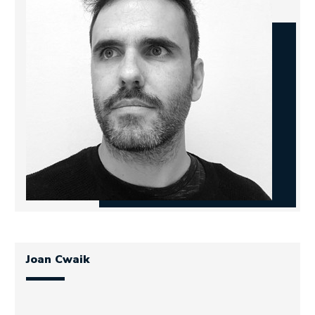
Joan Cwaik