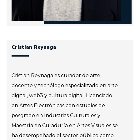
Cristian Reynaga
Cristian Reynaga es curador de arte,
docente y tecnólogo especializado en arte
digital, web3 y cultura digital. Licenciado
en Artes Electrónicas con estudios de
posgrado en Industrias Culturales y
Maestría en Curaduría en Artes Visuales se
ha desempeñado el sector público como