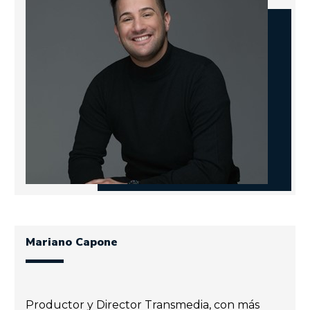
Mariano Capone
Productor y Director Transmedia, con más