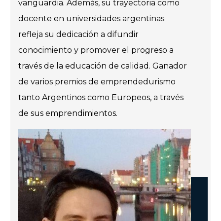
vanguardia. Además, su trayectoria como
docente en universidades argentinas
refleja su dedicación a difundir
conocimiento y promover el progreso a
través de la educación de calidad. Ganador
de varios premios de emprendedurismo
tanto Argentinos como Europeos, a través
de sus emprendimientos.