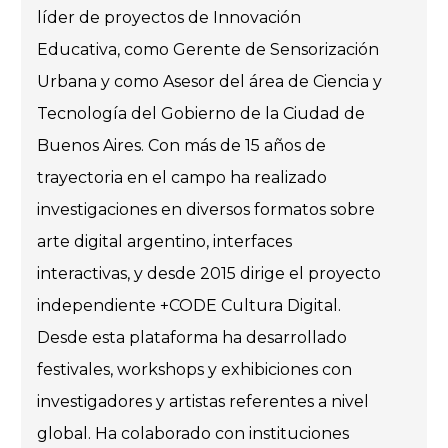
líder de proyectos de Innovación
Educativa, como Gerente de Sensorización
Urbana y como Asesor del área de Ciencia y
Tecnología del Gobierno de la Ciudad de
Buenos Aires. Con más de 15 años de
trayectoria en el campo ha realizado
investigaciones en diversos formatos sobre
arte digital argentino, interfaces
interactivas, y desde 2015 dirige el proyecto
independiente +CODE Cultura Digital.
Desde esta plataforma ha desarrollado
festivales, workshops y exhibiciones con
investigadores y artistas referentes a nivel
global. Ha colaborado con instituciones