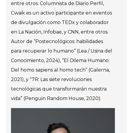
entre otros. Columnista de Diario Perfil,
Cwaik es un activo participante en eventos
de divulgación como TEDx y colaborador
en La Nación, Infobae, y CNN, entre otros.
Autor de “Postecnológicos: habilidades
para recuperar lo humano” (Lea / Usina del
Conocimiento, 2024), “El Dilema Humano:
Del homo sapiens al homo tech” (Galerna,
2021), y “7R: Las siete revoluciones
tecnológicas que transformarán nuestra
vida” (Penguin Random House, 2020).