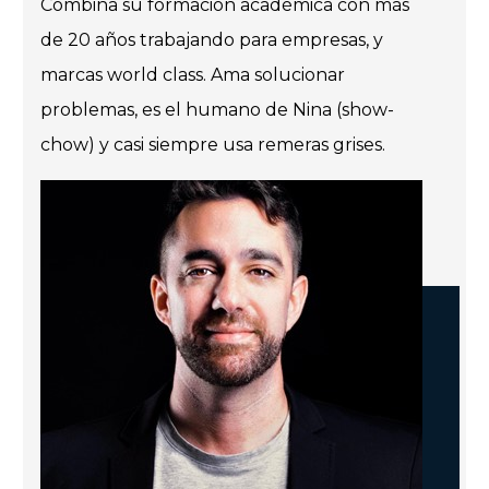
Combina su formación académica con más
de 20 años trabajando para empresas, y
marcas world class. Ama solucionar
problemas, es el humano de Nina (show-
chow) y casi siempre usa remeras grises.