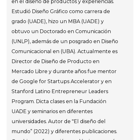
en el diseño de productos y experiencias.
Estudió Diseño Gráfico como carrera de
grado (UADE), hizo un MBA (UADE) y
obtuvo un Doctorado en Comunicación
(UNLP), además de un posgrado en Diseño
Comunicacional en (UBA). Actualmente es
Director de Diseño de Producto en
Mercado Libre y durante años fue mentor
de Google for Startups Accelerator y en
Stanford Latino Entrepreneur Leaders
Program. Dicta clases en la Fundación
UADE y seminarios en diferentes
universidades. Autor de "El diseño del
mundo” (2022) y diferentes publicaciones.