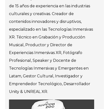
de 15 años de experiencia en las industrias
culturales y creativas. Creador de
contenidos innovadores y disruptivos,
especializado en las Tecnologías Inmersivas
XR. Técnico en Grabación y Producción
Musical, Productor y Director de
Experiencias Inmersivas XR, Fotógrafo
Profesional, Speaker y Docente de
Tecnologías Inmersivas y Emergentes en
Latam, Gestor Cultural, Investigador y
Emprendedor Tecnológico, Desarrollador
Unity & UNREAL XR.