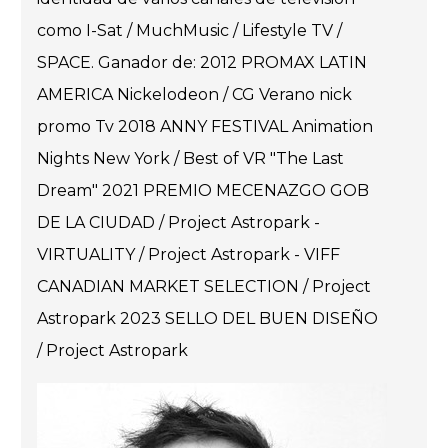
como I-Sat / MuchMusic / Lifestyle TV /
SPACE. Ganador de: 2012 PROMAX LATIN
AMERICA Nickelodeon / CG Verano nick
promo Tv 2018 ANNY FESTIVAL Animation
Nights New York / Best of VR "The Last
Dream" 2021 PREMIO MECENAZGO GOB
DE LA CIUDAD / Project Astropark -
VIRTUALITY / Project Astropark - VIFF
CANADIAN MARKET SELECTION / Project
Astropark 2023 SELLO DEL BUEN DISEÑO
/ Project Astropark