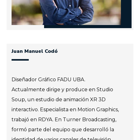
Juan Manuel Codó
Diseñador Gráfico FADU UBA.
Actualmente dirige y produce en Studio
Soup, un estudio de animación XR 3D
interactivo. Especialista en Motion Graphics,
trabajó en RDYA. En Turner Broadcasting,
formó parte del equipo que desarrolló la
identidad de varios canales de televisión