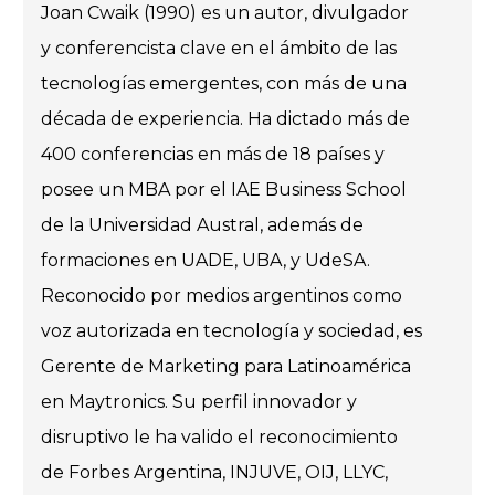
Joan Cwaik (1990) es un autor, divulgador
y conferencista clave en el ámbito de las
tecnologías emergentes, con más de una
década de experiencia. Ha dictado más de
400 conferencias en más de 18 países y
posee un MBA por el IAE Business School
de la Universidad Austral, además de
formaciones en UADE, UBA, y UdeSA.
Reconocido por medios argentinos como
voz autorizada en tecnología y sociedad, es
Gerente de Marketing para Latinoamérica
en Maytronics. Su perfil innovador y
disruptivo le ha valido el reconocimiento
de Forbes Argentina, INJUVE, OIJ, LLYC,