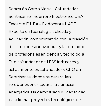
Sebastián Garcia Marra - Cofundador
Sentrisense. Ingeniero Electrónico UBA –
Docente FIUBA – Ex docente UADE
Experto en tecnología aplicada y
educación, comprometido con la creación
de soluciones innovadoras y la formación
de profesionales en ciencia y tecnología.
Fue cofundador de LESS industries, y
actualmente es cofundador y CPO en
Sentrisense, donde se desarollan
soluciones orientadas a la transición
energética. Ha demostrado su capacidad
para liderar proyectos tecnológicos de