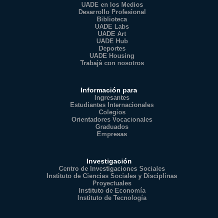
UADE en los Medios
Desarrollo Profesional
Biblioteca
UADE Labs
UADE Art
UADE Hub
Deportes
UADE Housing
Trabajá con nosotros
Información para
Ingresantes
Estudiantes Internacionales
Colegios
Orientadores Vocacionales
Graduados
Empresas
Investigación
Centro de Investigaciones Sociales
Instituto de Ciencias Sociales y Disciplinas
Proyectuales
Instituto de Economía
Instituto de Tecnología