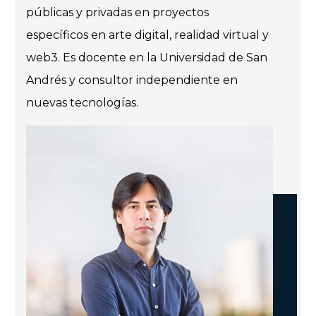
públicas y privadas en proyectos
específicos en arte digital, realidad virtual y
web3. Es docente en la Universidad de San
Andrés y consultor independiente en
nuevas tecnologías.