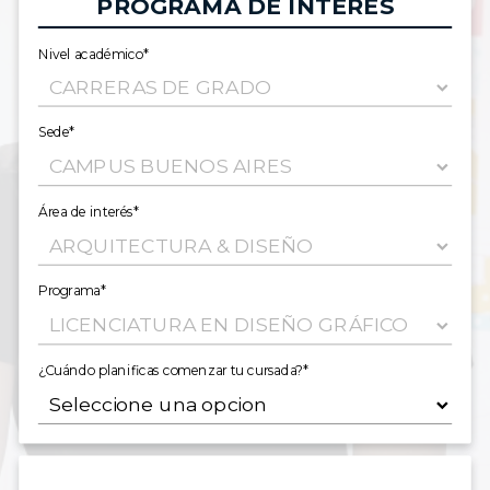
PROGRAMA DE INTERÉS
Nivel académico*
Sede*
Área de interés*
Programa*
¿Cuándo planificas comenzar tu cursada?*