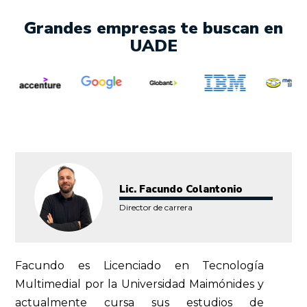
Grandes empresas te buscan en
UADE
Lic. Facundo Colantonio
Director de carrera
Facundo es Licenciado en Tecnología
Multimedial por la Universidad Maimónides y
actualmente cursa sus estudios de