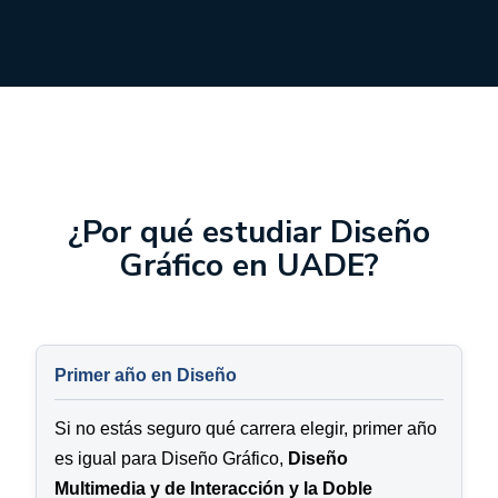
¿Por qué estudiar Diseño
Gráfico en UADE?
Primer año en Diseño
Si no estás seguro qué carrera elegir, primer año
es igual para Diseño Gráfico,
Diseño
Multimedia y de Interacción y la Doble