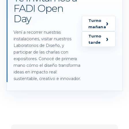
FADI Open
Day
Turno
›
mañana
Vení a recorrer nuestras
Turno
›
instalaciones, visitar nuestros
tarde
Laboratorios de Diseño, y
participar de las charlas con
expositores. Conocé de primera
mano cómo el diseño transforma
ideas en impacto real:
sustentable, creativo e innovador.