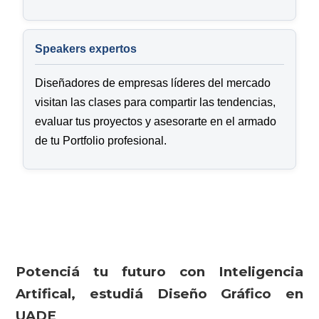
Speakers expertos
Diseñadores de empresas líderes del mercado
visitan las clases para compartir las tendencias,
evaluar tus proyectos y asesorarte en el armado
de tu Portfolio profesional.
Potenciá tu futuro con Inteligencia
Artifical, estudiá Diseño Gráfico en
UADE