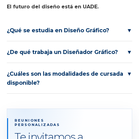
El futuro del diseño está en UADE.
¿Qué se estudia en Diseño Gráfico?
▼
¿De qué trabaja un Diseñador Gráfico?
▼
¿Cuáles son las modalidades de cursada
▼
disponible?
REUNIONES
PERSONALIZADAS
Te invitamos a