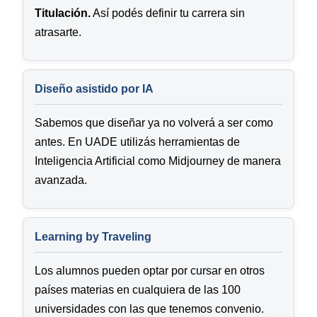
Titulación.
Así podés definir tu carrera sin
atrasarte.
Diseño asistido por IA
Sabemos que diseñar ya no volverá a ser como
antes. En UADE utilizás herramientas de
Inteligencia Artificial como Midjourney de manera
avanzada.
Learning by Traveling
Los alumnos pueden optar por cursar en otros
países materias en cualquiera de las 100
universidades con las que tenemos convenio.