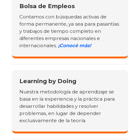
Bolsa de Empleos
Contamos con búsquedas activas de
forma permanente, ya sea para pasantías
y trabajos de tiempo completo en
diferentes empresas nacionales e
internacionales.
¡Conocé más!
Learning by Doing
Nuestra metodología de aprendizaje se
basa en la experiencia y la práctica para
desarrollar habilidades y resolver
problemas, en lugar de depender
exclusivamente de la teoría.