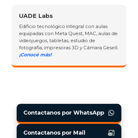
UADE Labs
Edificio tecnológico integral con aulas
equipadas con Meta Quest, MAC, aulas de
videojuegos, tabletas, estudio de
fotografía, impresoras 3D y Cámara Gesell.
¡Conocé más!
Contactanos por WhatsApp
Contactanos por Mail