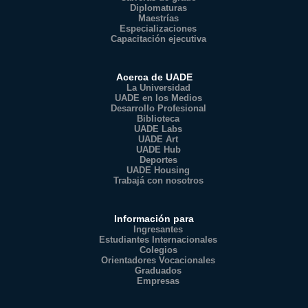
Diplomaturas
Maestrías
Especializaciones
Capacitación ejecutiva
Acerca de UADE
La Universidad
UADE en los Medios
Desarrollo Profesional
Biblioteca
UADE Labs
UADE Art
UADE Hub
Deportes
UADE Housing
Trabajá con nosotros
Información para
Ingresantes
Estudiantes Internacionales
Colegios
Orientadores Vocacionales
Graduados
Empresas