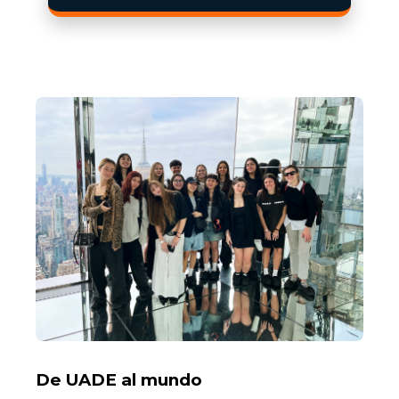
De UADE al mundo