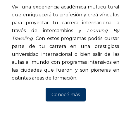
Viví una experiencia académica multicultural
que enriquecerá tu profesión y creá vínculos
para proyectar tu carrera internacional a
través de intercambios y
Learning By
Traveling
. Con estos programas podés cursar
parte de tu carrera en una prestigiosa
universidad internacional o bien salir de las
aulas al mundo con programas intensivos en
las ciudades que fueron y son pioneras en
distintas áreas de formación.
Conocé más