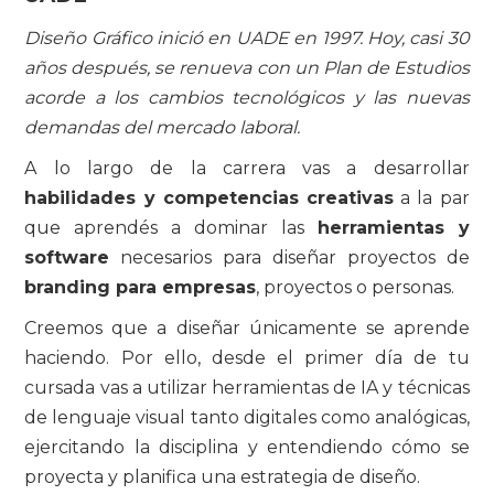
Diseño Gráfico inició en UADE en 1997. Hoy, casi 30
años después, se renueva con un Plan de Estudios
acorde a los cambios tecnológicos y las nuevas
demandas del mercado laboral.
A lo largo de la carrera vas a desarrollar
habilidades y competencias creativas
a la par
que aprendés a dominar las
herramientas y
software
necesarios para diseñar proyectos de
branding para empresas
, proyectos o personas.
Creemos que a diseñar únicamente se aprende
haciendo. Por ello, desde el primer día de tu
cursada vas a utilizar herramientas de IA y técnicas
de lenguaje visual tanto digitales como analógicas,
ejercitando la disciplina y entendiendo cómo se
proyecta y planifica una estrategia de diseño.