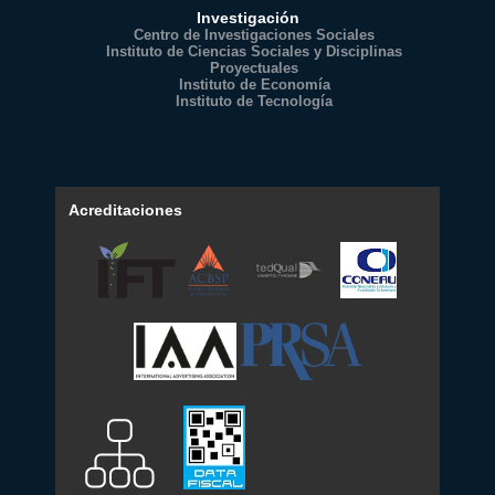
Investigación
Centro de Investigaciones Sociales
Instituto de Ciencias Sociales y Disciplinas
Proyectuales
Instituto de Economía
Instituto de Tecnología
Acreditaciones