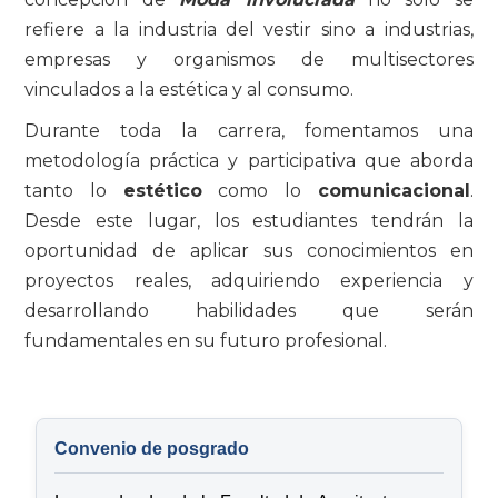
refiere a la industria del vestir sino a industrias,
empresas y organismos de multisectores
vinculados a la estética y al consumo.
Durante toda la carrera, fomentamos una
metodología práctica y participativa que aborda
tanto lo
estético
como lo
comunicacional
.
Desde este lugar, los estudiantes tendrán la
oportunidad de aplicar sus conocimientos en
proyectos reales, adquiriendo experiencia y
desarrollando habilidades que serán
fundamentales en su futuro profesional.
Convenio de posgrado