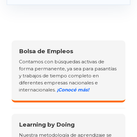
Bolsa de Empleos
Contamos con búsquedas activas de
forma permanente, ya sea para pasantías
y trabajos de tiempo completo en
diferentes empresas nacionales e
internacionales.
¡Conocé más!
Learning by Doing
Nuestra metodología de aprendizaje se