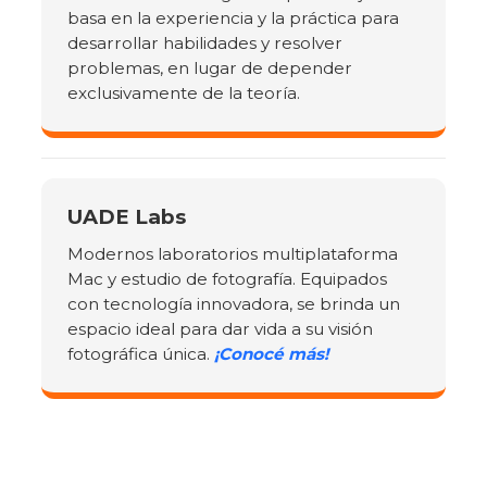
basa en la experiencia y la práctica para
desarrollar habilidades y resolver
problemas, en lugar de depender
exclusivamente de la teoría.
UADE Labs
Modernos laboratorios multiplataforma
Mac y estudio de fotografía. Equipados
con tecnología innovadora, se brinda un
espacio ideal para dar vida a su visión
fotográfica única.
¡Conocé más!