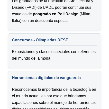
Los graduados de la Facultad de Arquitectura y
Diseño (FADI) de UADE podrán continuar sus
estudios de
posgrado en Poli.Design
(Milán,
Italia) con un descuento especial.
Concursos - Olimpiadas DEST
Exposiciones y clases especiales con referentes
del mundo de la moda.
Herramientas digitales de vanguardia
Reconocemos la importancia de la tecnología en
el mundo actual, es por eso que brindamos
capacitaciones sobre el manejo de herramientas