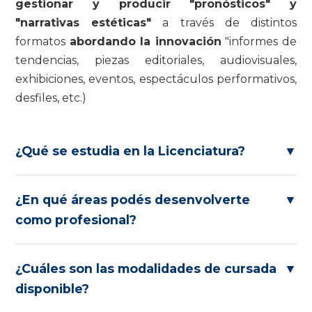
gestionar y producir "pronósticos" y
"narrativas estéticas"
a través de distintos
formatos
abordando la innovación
"informes de
tendencias, piezas editoriales, audiovisuales,
exhibiciones, eventos, espectáculos performativos,
desfiles, etc.)
¿Qué se estudia en la Licenciatura?
▼
¿En qué áreas podés desenvolverte
▼
como profesional?
¿Cuáles son las modalidades de cursada
▼
disponible?