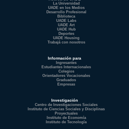
La Universidad
UADE en los Medios
Desarrollo Profesional
Biblioteca
UADE Labs
UADE Art
UADE Hub
Deportes
UADE Housing
Trabajá con nosotros
Información para
Ingresantes
Estudiantes Internacionales
Colegios
Orientadores Vocacionales
Graduados
Empresas
Investigación
Centro de Investigaciones Sociales
Instituto de Ciencias Sociales y Disciplinas
Proyectuales
Instituto de Economía
Instituto de Tecnología