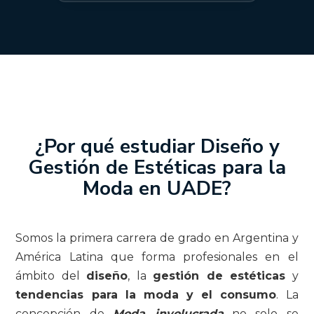
¿Por qué estudiar Diseño y
Gestión de Estéticas para la
Moda en UADE?
Somos la primera carrera de grado en Argentina y
América Latina que forma profesionales en el
ámbito del
diseño
, la
gestión de estéticas
y
tendencias para la moda y el consumo
. La
concepción de
Moda involucrada
no solo se