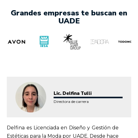
Grandes empresas te buscan en
UADE
Lic. Delfina Tulli
Directora de carrera
Delfina es Licenciada en Diseño y Gestión de
Estéticas para la Moda por UADE. Desde hace