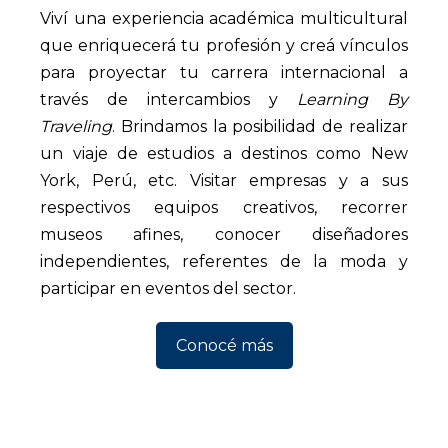
Viví una experiencia académica multicultural
que enriquecerá tu profesión y creá vínculos
para proyectar tu carrera internacional a
través de intercambios y
Learning By
Traveling
. Brindamos la posibilidad de realizar
un viaje de estudios a destinos como New
York, Perú, etc. Visitar empresas y a sus
respectivos equipos creativos, recorrer
museos afines, conocer diseñadores
independientes, referentes de la moda y
participar en eventos del sector.
Conocé más