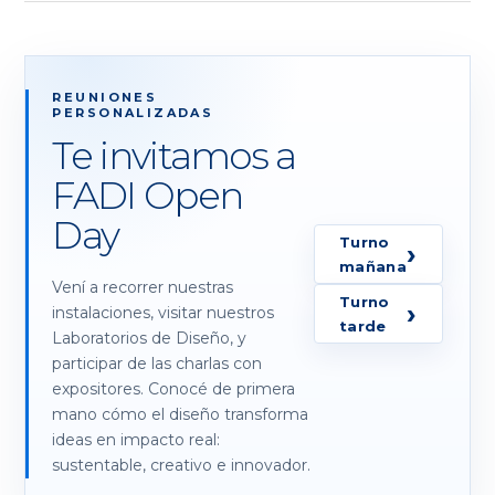
REUNIONES
PERSONALIZADAS
Te invitamos a
FADI Open
Day
Turno
›
mañana
Vení a recorrer nuestras
Turno
›
instalaciones, visitar nuestros
tarde
Laboratorios de Diseño, y
participar de las charlas con
expositores. Conocé de primera
mano cómo el diseño transforma
ideas en impacto real:
sustentable, creativo e innovador.