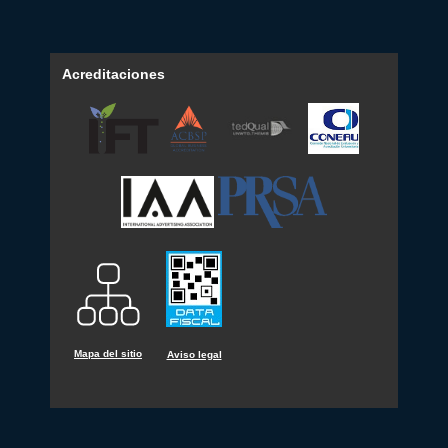
Acreditaciones
Mapa del sitio
Aviso legal