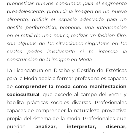
pronosticar nuevos consumos para el segmento
preadolescente, producir la imagen de un nuevo
alimento, definir el espacio adecuado para un
desfile performático, proponer una intervención
en el retail de una marca, realizar un fashion film,
son algunas de las situaciones singulares en las
cuales podes involucrarte si te interesa la
construcción de la imagen en Moda.
La Licenciatura en Diseño y Gestión de Estéticas
para la Moda apela a formar profesionales capaces
de
comprender la moda como manifestación
sociocultural
, que excede al campo del vestir y
habilita prácticas sociales diversas. Profesionales
capaces de comprender la naturaleza proyectiva
propia del sistema de la moda. Profesionales que
puedan
analizar, interpretar, diseñar,