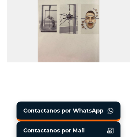
Contactanos por WhatsApp
Contactanos por Mail