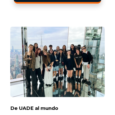
De UADE al mundo