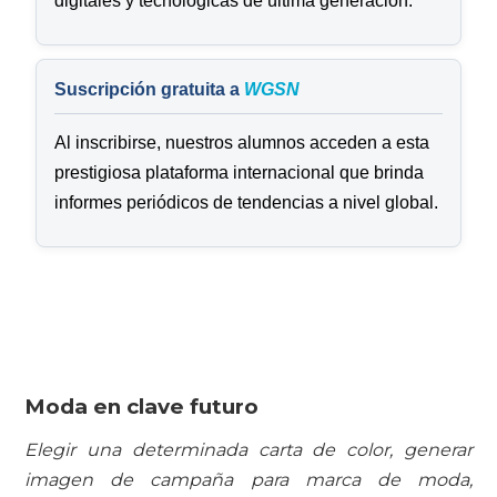
digitales y tecnológicas de última generación.
Suscripción gratuita a
WGSN
Al inscribirse, nuestros alumnos acceden a esta
prestigiosa plataforma internacional que brinda
informes periódicos de tendencias a nivel global.
Moda en clave futuro
Elegir una determinada carta de color, generar
imagen de campaña para marca de moda,