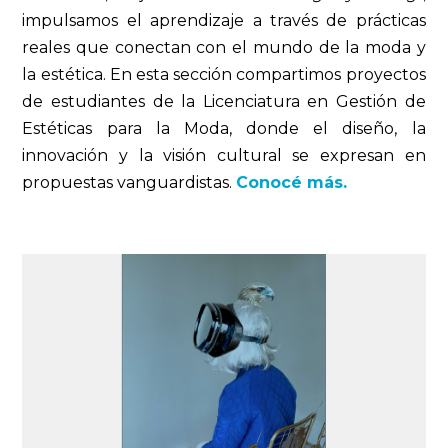
impulsamos el aprendizaje a través de prácticas
reales que conectan con el mundo de la moda y
la estética. En esta sección compartimos proyectos
de estudiantes de la Licenciatura en Gestión de
Estéticas para la Moda, donde el diseño, la
innovación y la visión cultural se expresan en
propuestas vanguardistas.
Conocé más.