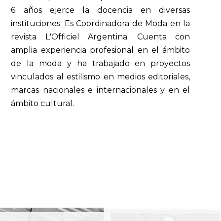
6 años ejerce la docencia en diversas
instituciones. Es Coordinadora de Moda en la
revista L'Officiel Argentina. Cuenta con
amplia experiencia profesional en el ámbito
de la moda y ha trabajado en proyectos
vinculados al estilismo en medios editoriales,
marcas nacionales e internacionales y en el
ámbito cultural.