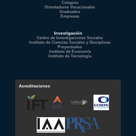
Colegios
Orientadores Vocacionales
Graduados
Empresas
Investigación
Centro de Investigaciones Sociales
Instituto de Ciencias Sociales y Disciplinas
Proyectuales
Instituto de Economía
Instituto de Tecnología
Acreditaciones