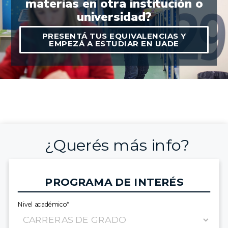
materias en otra institución o
universidad?
PRESENTÁ TUS EQUIVALENCIAS Y
EMPEZÁ A ESTUDIAR EN UADE
¿Querés más info?
PROGRAMA DE INTERÉS
Nivel académico*