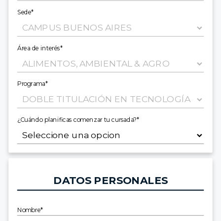
Sede*
Área de interés*
Programa*
¿Cuándo planificas comenzar tu cursada?*
DATOS PERSONALES
Nombre*