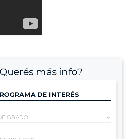
Querés más info?
ROGRAMA DE INTERÉS