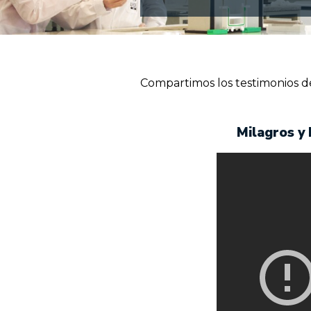
Compartimos los testimonios d
Milagros y