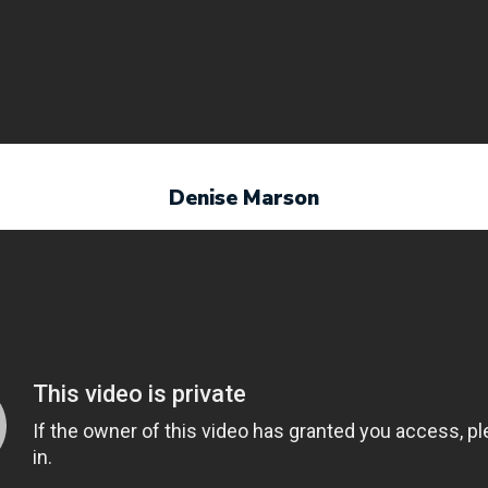
Denise Marson