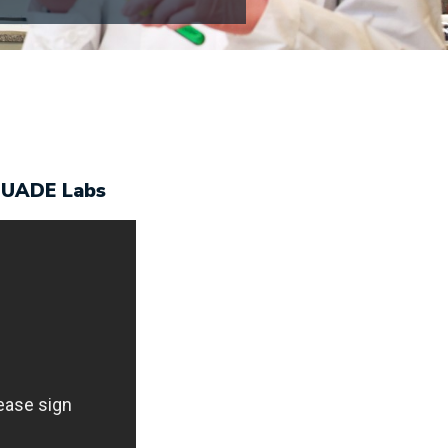
n UADE Labs