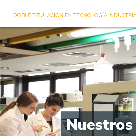
DOBLE TITULACIÓN EN TECNOLOGÍA INDUSTRIA
Nuestros