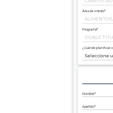
Área de interés*
Programa*
¿Cuándo planificas 
Nombre*
Apellido*