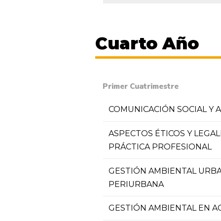
Cuarto Año
Primer Cuatrimestre
COMUNICACIÓN SOCIAL Y 
ASPECTOS ÉTICOS Y LEGAL
PRÁCTICA PROFESIONAL
GESTIÓN AMBIENTAL URBA
PERIURBANA
GESTIÓN AMBIENTAL EN A