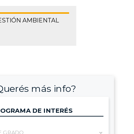
ESTIÓN AMBIENTAL
Querés más info?
OGRAMA DE INTERÉS