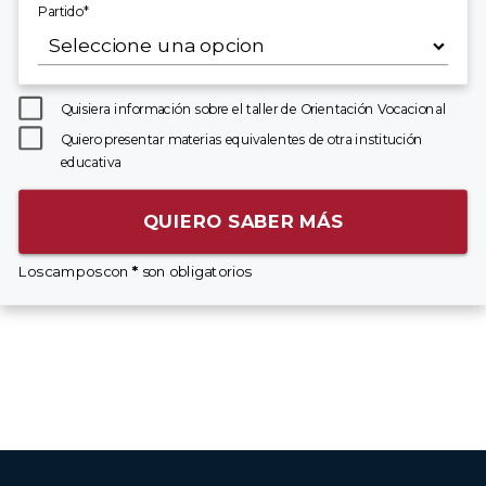
Partido*
Quisiera información sobre el taller de Orientación Vocacional
Quiero presentar materias equivalentes de otra institución
educativa
QUIERO SABER MÁS
Los campos con
*
son obligatorios