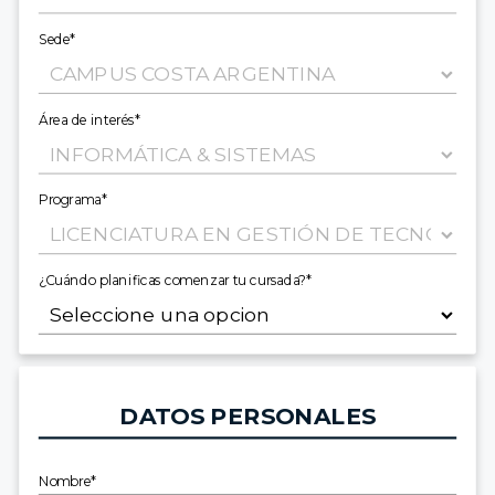
Sede*
Área de interés*
Programa*
¿Cuándo planificas comenzar tu cursada?*
DATOS PERSONALES
Nombre*