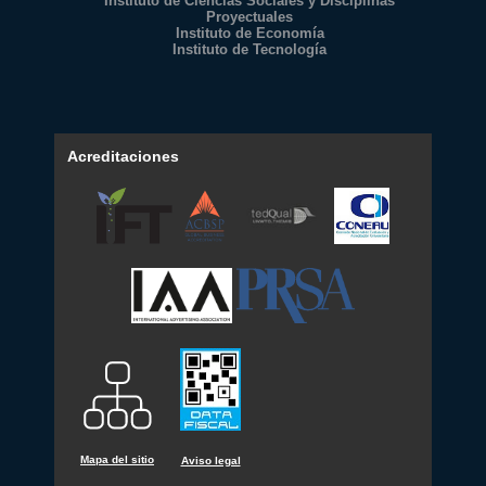
Instituto de Ciencias Sociales y Disciplinas
Proyectuales
Instituto de Economía
Instituto de Tecnología
Acreditaciones
Mapa del sitio
Aviso legal