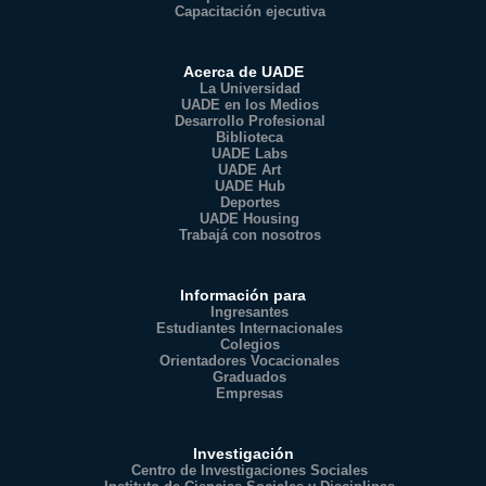
Capacitación ejecutiva
Acerca de UADE
La Universidad
UADE en los Medios
Desarrollo Profesional
Biblioteca
UADE Labs
UADE Art
UADE Hub
Deportes
UADE Housing
Trabajá con nosotros
Información para
Ingresantes
Estudiantes Internacionales
Colegios
Orientadores Vocacionales
Graduados
Empresas
Investigación
Centro de Investigaciones Sociales