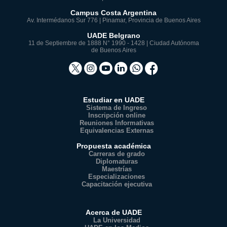
Campus Costa Argentina
Av. Intermédanos Sur 776 | Pinamar, Provincia de Buenos Aires
UADE Belgrano
11 de Septiembre de 1888 N° 1990 - 1428 | Ciudad Autónoma
de Buenos Aires
Estudiar en UADE
Sistema de Ingreso
Inscripción online
Reuniones Informativas
Equivalencias Externas
Propuesta académica
Carreras de grado
Diplomaturas
Maestrías
Especializaciones
Capacitación ejecutiva
Acerca de UADE
La Universidad