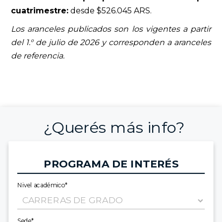
cuatrimestre:
desde $526.045 ARS.
Los aranceles publicados son los vigentes a partir
del 1.° de julio de 2026 y corresponden a aranceles
de referencia.
¿Querés más info?
PROGRAMA DE INTERÉS
Nivel académico*
Sede*